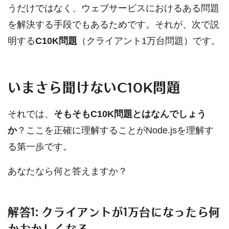
うだけではなく、ウェブサービスにおけるある問題
を解決する手段でもあるためです。それが、次で説
明する
C10K問題
（クライアント1万台問題）です。
いまさら聞けないC10K問題
それでは、
そもそもC10K問題とはなんでしょう
か
？ここを正確に理解することがNode.jsを理解す
る第一歩です。
あなたなら何と答えますか？
解答1: クライアントが1万台になったら何
かおかしくなる