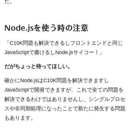
た。
Node.jsを使う時の注意
「C10K問題も解決できるしフロントエンドと同じ
JavaScriptで書けるしNode.jsサイコー！」
だがちょっと待ってほしい。
確かにNode.jsはC10K問題を解決できますし
JavaScriptで開発できますが、これで全ての問題を
解決できるわけではありませんし、シングルプロセ
スや非同期処理になったことで新たに発生する問題
もあります。