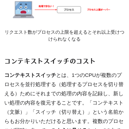
リクエスト数がプロセスの上限を超えるとそれ以上受けつ
けられなくなる
コンテキストスイッチのコスト
コンテキストスイッチ
とは、1つのCPUが複数のプ
ロセスを並行処理する（処理するプロセスを切り替
える）ためにそれまでの処理の内容を記録し、新し
い処理の内容を復元することです。「コンテキスト
（文脈）」「スイッチ（切り替え）」という名前か
らもお分かりいただけると思います。複数のプロセ