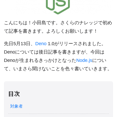
こんにちは！小田島です。さくらのナレッジで初め
て記事を書きます。よろしくお願いします！
先日5月13日、
Deno
1.0がリリースされました。
Denoについては後日記事を書きますが、今回は
Denoが生まれるきっかけとなった
Node.js
につい
て、いまさら聞けないことを色々書いていきます。
目次
対象者