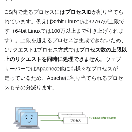
OS内で走るプロセスには
プロセスID
が割り当てら
れています。例えば32bit Linuxでは32767が上限で
す（64bit Linuxでは100万以上まで引き上げられま
す）。上限を超えるプロセスは生成できないため、
1リクエスト1プロセス方式では
プロセス数の上限以
上のリクエストを同時に処理できません
。ウェブ
サーバーではApacheの他にも様々なプロセスが
走っているため、Apacheに割り当てられるプロセ
スもその分減ります。