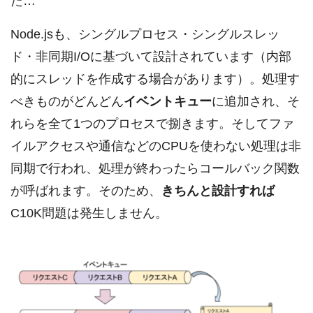
た…
Node.jsも、シングルプロセス・シングルスレッ
ド・非同期I/Oに基づいて設計されています（内部
的にスレッドを作成する場合があります）。処理す
べきものがどんどん
イベントキュー
に追加され、そ
れらを全て1つのプロセスで捌きます。そしてファ
イルアクセスや通信などのCPUを使わない処理は非
同期で行われ、処理が終わったらコールバック関数
が呼ばれます。そのため、
きちんと設計すれば
C10K問題は発生しません。