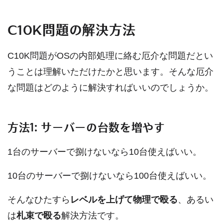
C10K問題の解決方法
C10K問題がOSの内部処理に絡む厄介な問題だとい
うことは理解いただけたかと思います。そんな厄介
な問題はどのように解決すればいいのでしょうか。
方法1: サーバーの台数を増やす
1台のサーバーで捌けないなら10台使えばいい。
10台のサーバーで捌けないなら100台使えばいい。
そんなひたすら
レベルを上げて物理で殴る
、あるい
は
札束で殴る
解決方法です。