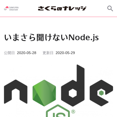
いまさら聞けないNode.js
公開日
2020-05-28
更新日
2020-05-29