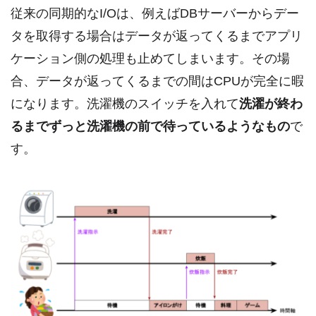
従来の同期的なI/Oは、例えばDBサーバーからデー
タを取得する場合はデータが返ってくるまでアプリ
ケーション側の処理も止めてしまいます。その場
合、データが返ってくるまでの間はCPUが完全に暇
になります。洗濯機のスイッチを入れて
洗濯が終わ
るまでずっと洗濯機の前で待っているようなもの
で
す。