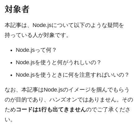
対象者
本記事は、Node.jsについて以下のような疑問を
持っている人が対象です。
Node.jsって何？
Node.jsを使うと何がうれしいの？
Node.jsを使うときに何を注意すればいいの？
なお、本記事はNode.jsのイメージを掴んでもらう
のが目的であり、ハンズオンではありません。その
ため
コードは1行も出てきません
のでご了承くださ
い。