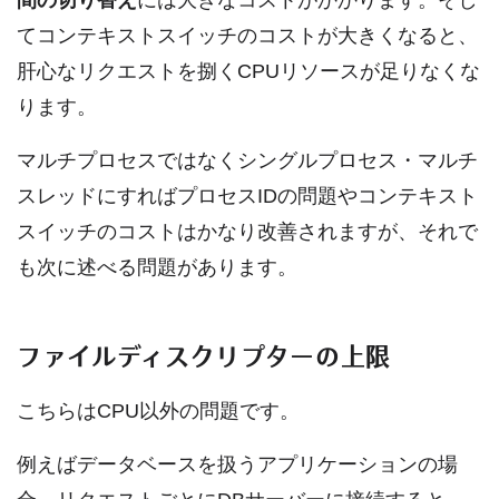
間の切り替え
には大きなコストがかかります。そし
てコンテキストスイッチのコストが大きくなると、
肝心なリクエストを捌くCPUリソースが足りなくな
ります。
マルチプロセスではなくシングルプロセス・マルチ
スレッドにすればプロセスIDの問題やコンテキスト
スイッチのコストはかなり改善されますが、それで
も次に述べる問題があります。
ファイルディスクリプターの上限
こちらはCPU以外の問題です。
例えばデータベースを扱うアプリケーションの場