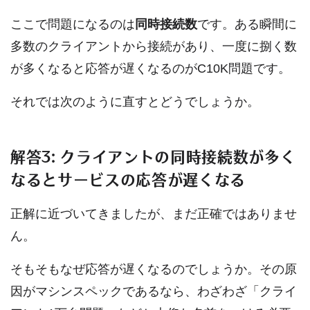
ここで問題になるのは
同時接続数
です。ある瞬間に
多数のクライアントから接続があり、一度に捌く数
が多くなると応答が遅くなるのがC10K問題です。
それでは次のように直すとどうでしょうか。
解答3: クライアントの同時接続数が多く
なるとサービスの応答が遅くなる
正解に近づいてきましたが、まだ正確ではありませ
ん。
そもそもなぜ応答が遅くなるのでしょうか。その原
因がマシンスペックであるなら、わざわざ「クライ