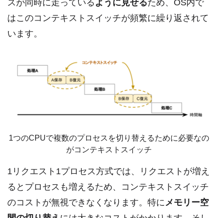
スが同時に走っている
ように見せる
ため、OS内で
はこのコンテキストスイッチが頻繁に繰り返されて
います。
1つのCPUで複数のプロセスを切り替えるために必要なの
がコンテキストスイッチ
1リクエスト1プロセス方式では、リクエストが増え
るとプロセスも増えるため、コンテキストスイッチ
のコストが無視できなくなります。特に
メモリー空