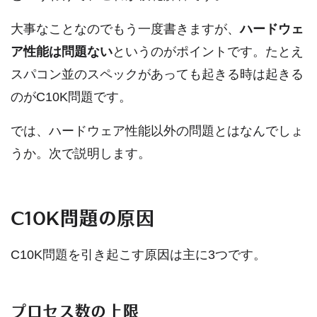
大事なことなのでもう一度書きますが、
ハードウェ
ア性能は問題ない
というのがポイントです。たとえ
スパコン並のスペックがあっても起きる時は起きる
のがC10K問題です。
では、ハードウェア性能以外の問題とはなんでしょ
うか。次で説明します。
C10K問題の原因
C10K問題を引き起こす原因は主に3つです。
プロセス数の上限