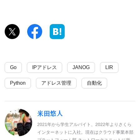
Go
IPアドレス
JANOG
LIR
Python
アドレス管理
自動化
米田悠人
2021年から学生アルバイト、2022年よりさくら
インターネットに入社。現在はクラウド事業本部
プラットフォーム部 ネットワークユニットに所