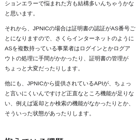
ションエラーで悩まれた方も結構多いんちゃうかな
と思います。
それから、JPNICの場合は証明書の認証がAS番号ご
とになりますので、さくらインターネットのように
ASを複数持っている事業者はログインとかログア
ウトの処理に手間がかかったり、証明書の管理が
ちょっと大変だったりします。
他にも、JPNICから提供されているAPIが、ちょっ
と言いにくいんですけど正直なところ機能が足りな
い、例えば返却とか検索の機能がなかったりとか、
そういった状態があったりします。