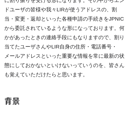
に割り振りを受ける形になります。その中からエン
ドユーザの皆様や我々LIRが使うアドレスの、割
当・変更・返却といった各種申請の手続きをJPNIC
から委託されているような形になっております。何
かがあったときの連絡手段にもなりますので、割り
当てたユーザさんやLIR自身の住所・電話番号・
メールアドレスといった重要な情報を常に最新の状
態にしておかないといけないっていうのを、皆さん
も覚えていただけたらと思います。
背景