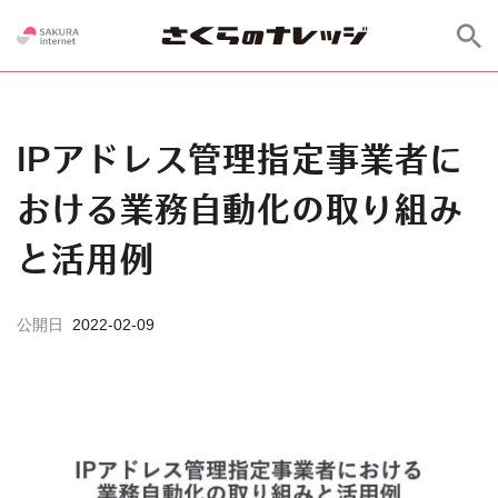
IPアドレス管理指定事業者に
おける業務自動化の取り組み
と活用例
公開日
2022-02-09