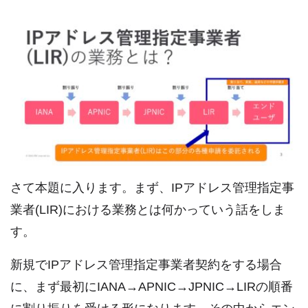
さて本題に入ります。まず、IPアドレス管理指定事
業者(LIR)における業務とは何かっていう話をしま
す。
新規でIPアドレス管理指定事業者契約をする場合
に、まず最初にIANA→APNIC→JPNIC→LIRの順番