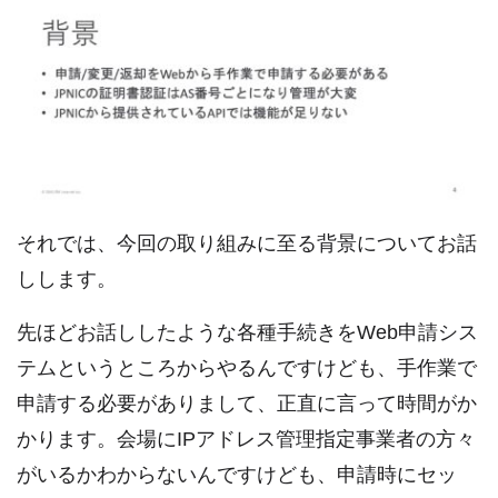
それでは、今回の取り組みに至る背景についてお話
しします。
先ほどお話ししたような各種手続きをWeb申請シス
テムというところからやるんですけども、手作業で
申請する必要がありまして、正直に言って時間がか
かります。会場にIPアドレス管理指定事業者の方々
がいるかわからないんですけども、申請時にセッ