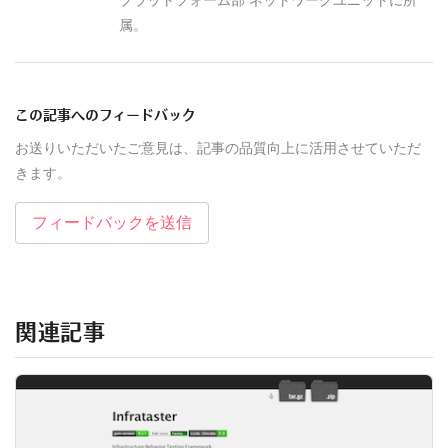
属。
この記事へのフィードバック
お送りいただいたご意見は、記事の品質向上に活用させていただ
きます。
フィードバックを送信
関連記事