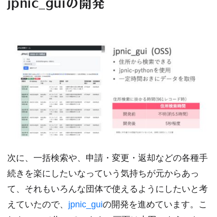
jpnic_guiの開発
次に、一括検索や、申請・変更・返却などの各種手
続きを楽にしたいなっていう気持ちが元からあっ
て、それもいろんな団体で使えるようにしたいと考
えていたので、
jpnic_gui
の開発を進めています。こ