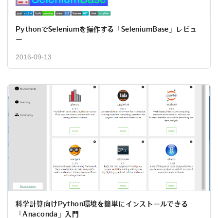
PythonでSeleniumを操作する「SeleniumBase」レビュ
ー
2016-09-13
科学計算向けPython環境を簡単にインストールできる
「Anaconda」入門