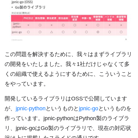
この問題を解決するために、我々はまずライブラリ
の開発をいたしました。我々1社だけじゃなくて多
くの組織で使えるようにするために、こういうこと
をやっています。
開発しているライブラリはOSSで公開しています
が、
jpnic-python
というものと
jpnic-go
というものを
作っています。jpnic-pythonはPython製のライブラ
リ、jpnic-goはGo製のライブラリで、現在の対応状