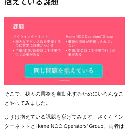
抱えている課題
そこで、我々の業務を自動化するためにいろんなこ
とやってみました。
まずは抱えている課題を挙げてみます。さくらイン
ターネットとHome NOC Operators’ Group、両者は