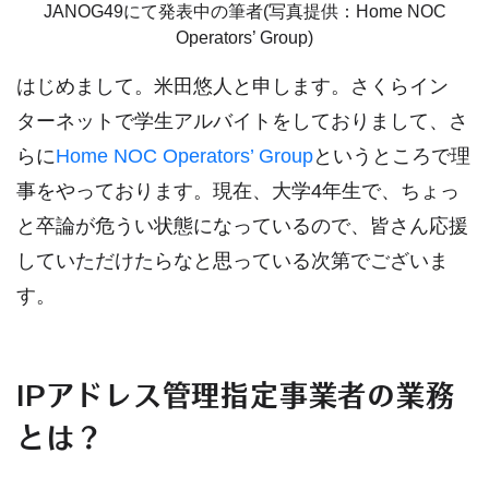
JANOG49にて発表中の筆者(写真提供：Home NOC
Operators’ Group)
はじめまして。米田悠人と申します。さくらイン
ターネットで学生アルバイトをしておりまして、さ
らに
Home NOC Operators’ Group
というところで理
事をやっております。現在、大学4年生で、ちょっ
と卒論が危うい状態になっているので、皆さん応援
していただけたらなと思っている次第でございま
す。
IPアドレス管理指定事業者の業務
とは？