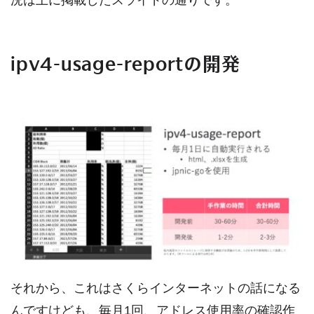
況は上に掲載したスライドの通りです。
ipv4-usage-reportの開発
それから、これはさくらインターネットの話になる
んですけども、毎月1回、アドレス使用率の確認作