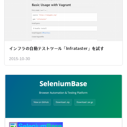
インフラの自動テストツール「Infrataster」を試す
2015-10-30