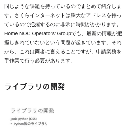
同じような課題を持っているのでまとめて紹介しま
す。さくらインターネットは膨大なアドレスを持っ
ているので把握するのに非常に時間がかかります。
Home NOC Operators’ Groupでも、最新の情報が把
握しきれていないという問題が起きています。それ
から、これは両者に言えることですが、申請業務を
手作業で行う必要があります。
ライブラリの開発