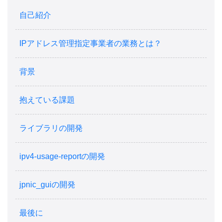
自己紹介
IPアドレス管理指定事業者の業務とは？
背景
抱えている課題
ライブラリの開発
ipv4-usage-reportの開発
jpnic_guiの開発
最後に