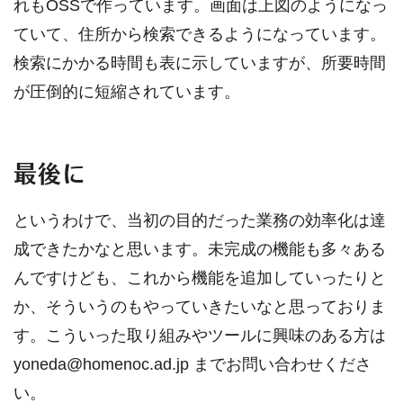
れもOSSで作っています。画面は上図のようになっ
ていて、住所から検索できるようになっています。
検索にかかる時間も表に示していますが、所要時間
が圧倒的に短縮されています。
最後に
というわけで、当初の目的だった業務の効率化は達
成できたかなと思います。未完成の機能も多々ある
んですけども、これから機能を追加していったりと
か、そういうのもやっていきたいなと思っておりま
す。こういった取り組みやツールに興味のある方は
yoneda@homenoc.ad.jp までお問い合わせくださ
い。