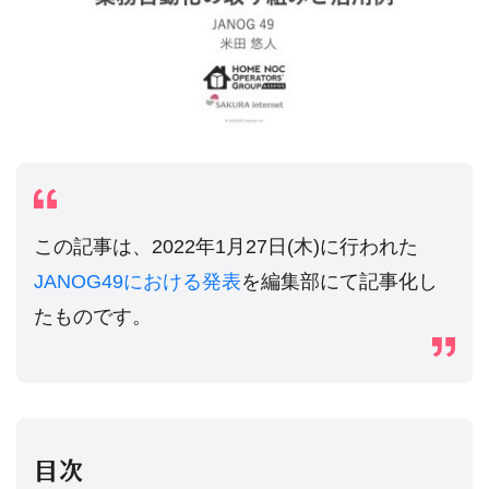
この記事は、2022年1月27日(木)に行われた
JANOG49における発表
を編集部にて記事化し
たものです。
目次