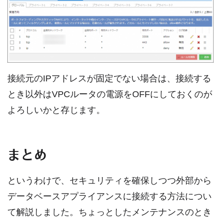
接続元のIPアドレスが固定でない場合は、接続する
とき以外はVPCルータの電源をOFFにしておくのが
よろしいかと存じます。
まとめ
というわけで、セキュリティを確保しつつ外部から
データベースアプライアンスに接続する方法につい
て解説しました。ちょっとしたメンテナンスのとき