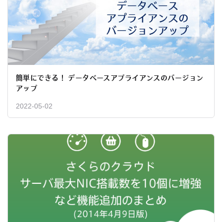
簡単にできる！ データベースアプライアンスのバージョン
アップ
2022-05-02