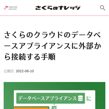
さくらのクラウドのデータベ
ースアプライアンスに外部か
ら接続する手順
公開日
2022-08-10