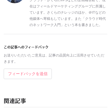
在はフィールドマーケティンググループに所属し
ています。さくらのナレッジのほか、＠ITなどの
他媒体へ寄稿もしています。また「クラウド時代
のネットワーク入門」という本を書きました。
この記事へのフィードバック
お送りいただいたご意見は、記事の品質向上に活用させていただ
きます。
フィードバックを送信
関連記事