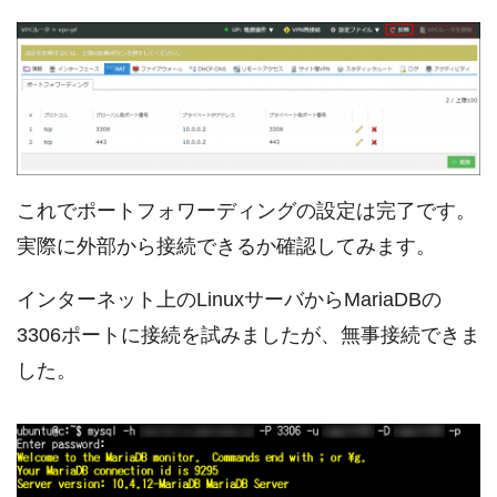
これでポートフォワーディングの設定は完了です。
実際に外部から接続できるか確認してみます。
インターネット上のLinuxサーバからMariaDBの
3306ポートに接続を試みましたが、無事接続できま
した。