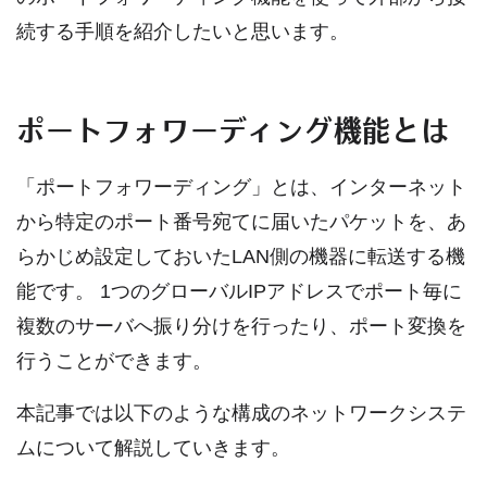
続する手順を紹介したいと思います。
ポートフォワーディング機能とは
「ポートフォワーディング」とは、インターネット
から特定のポート番号宛てに届いたパケットを、あ
らかじめ設定しておいたLAN側の機器に転送する機
能です。 1つのグローバルIPアドレスでポート毎に
複数のサーバへ振り分けを行ったり、ポート変換を
行うことができます。
本記事では以下のような構成のネットワークシステ
ムについて解説していきます。