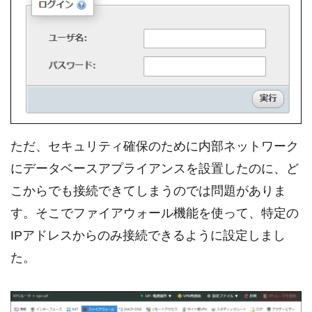
ただ、セキュリティ確保のために内部ネットワーク
にデータベースアプライアンスを設置したのに、ど
こからでも接続できてしまうのでは問題がありま
す。そこでファイアウォール機能を使って、特定の
IPアドレスからのみ接続できるように設定しまし
た。