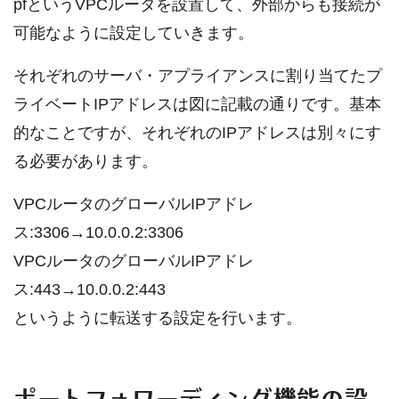
pfというVPCルータを設置して、外部からも接続が
可能なように設定していきます。
それぞれのサーバ・アプライアンスに割り当てたプ
ライベートIPアドレスは図に記載の通りです。基本
的なことですが、それぞれのIPアドレスは別々にす
る必要があります。
VPCルータのグローバルIPアドレ
ス:3306→10.0.0.2:3306
VPCルータのグローバルIPアドレ
ス:443→10.0.0.2:443
というように転送する設定を行います。
ポートフォワーディング機能の設