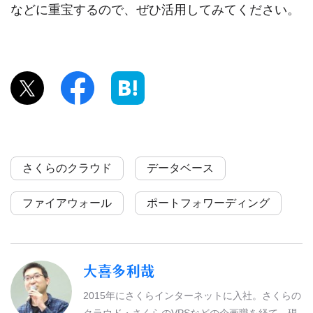
などに重宝するので、ぜひ活用してみてください。
さくらのクラウド
データベース
ファイアウォール
ポートフォワーディング
大喜多利哉
2015年にさくらインターネットに入社。さくらの
クラウド・さくらのVPSなどの企画職を経て、現