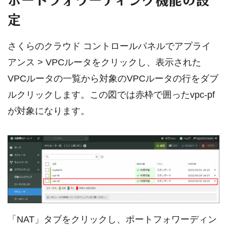
定
さくらのクラウド コントロールパネルでアプライ
アンス > VPCルータをクリックし、表示された
VPCルータの一覧から対象のVPCルータの行をダブ
ルクリックします。この図では赤枠で囲ったvpc-pf
が対象になります。
「NAT」タブをクリックし、ポートフォワーディン