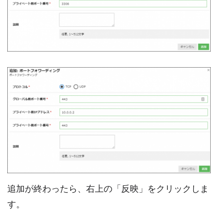
追加が終わったら、右上の「反映」をクリックしま
す。