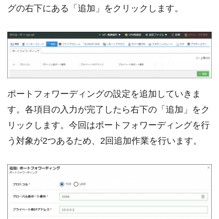
グの右下にある「追加」をクリックします。
ポートフォワーディングの設定を追加していきま
す。各項目の入力が完了したら右下の「追加」をク
リックします。今回はポートフォワーディングを行
う対象が2つあるため、2回追加作業を行います。