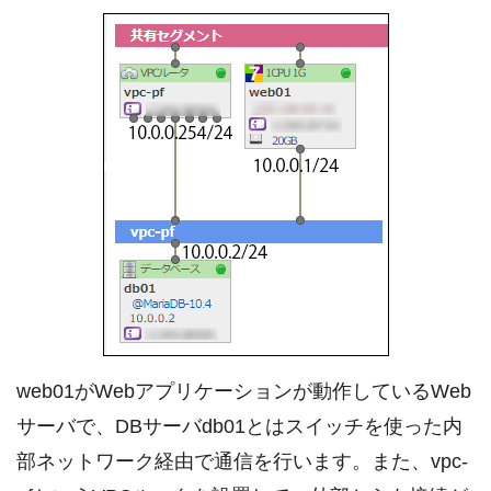
web01がWebアプリケーションが動作しているWeb
サーバで、DBサーバdb01とはスイッチを使った内
部ネットワーク経由で通信を行います。また、vpc-