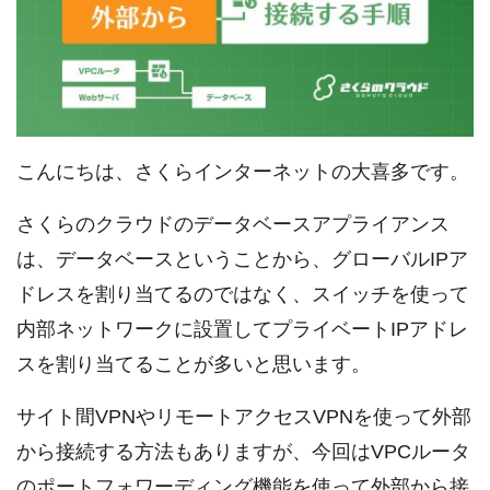
こんにちは、さくらインターネットの大喜多です。
さくらのクラウドのデータベースアプライアンス
は、データベースということから、グローバルIPア
ドレスを割り当てるのではなく、スイッチを使って
内部ネットワークに設置してプライベートIPアドレ
スを割り当てることが多いと思います。
サイト間VPNやリモートアクセスVPNを使って外部
から接続する方法もありますが、今回はVPCルータ
のポートフォワーディング機能を使って外部から接