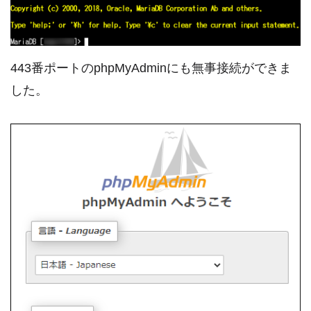
443番ポートのphpMyAdminにも無事接続ができま
した。