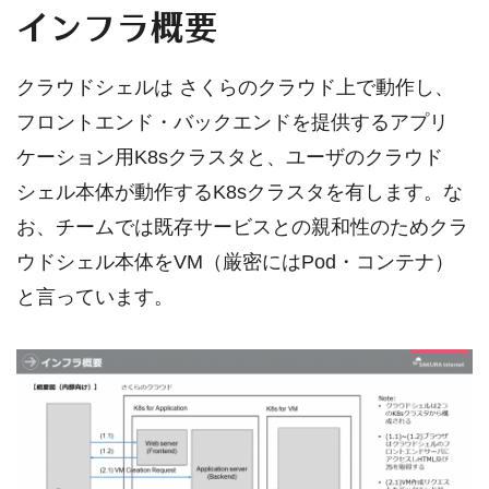
インフラ概要
クラウドシェルは さくらのクラウド上で動作し、
フロントエンド・バックエンドを提供するアプリ
ケーション用K8sクラスタと、ユーザのクラウド
シェル本体が動作するK8sクラスタを有します。な
お、チームでは既存サービスとの親和性のためクラ
ウドシェル本体をVM（厳密にはPod・コンテナ）
と言っています。