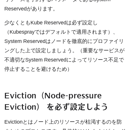
Reservedがあります。
少なくともKube Reservedは必ず設定し
（Kubesprayではデフォルトで適用されます）、
System Reservedはノードを徹底的にプロファイリ
ングした上で設定しましょう。（重要なサービスが
不適切なSystem Reservedによってリソース不足で
停止することを避けるため）
Eviction（Node-pressure
Eviction） を必ず設定しよう
Evictionとはノード上のリソースが枯渇するのを防