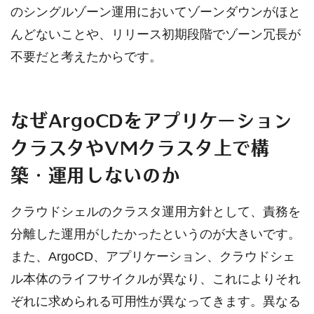
のシングルゾーン運用においてゾーンダウンがほと
んどないことや、リリース初期段階でゾーン冗長が
不要だと考えたからです。
なぜArgoCDをアプリケーション
クラスタやVMクラスタ上で構
築・運用しないのか
クラウドシェルのクラスタ運用方針として、責務を
分離した運用がしたかったというのが大きいです。
また、ArgoCD、アプリケーション、クラウドシェ
ル本体のライフサイクルが異なり、これによりそれ
ぞれに求められる可用性が異なってきます。異なる