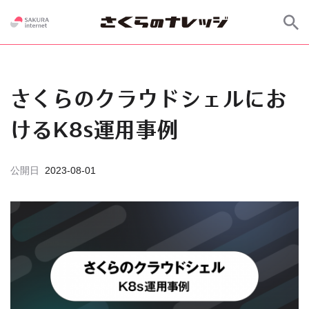
さくらのクラウドシェルにお
けるK8s運用事例
公開日
2023-08-01