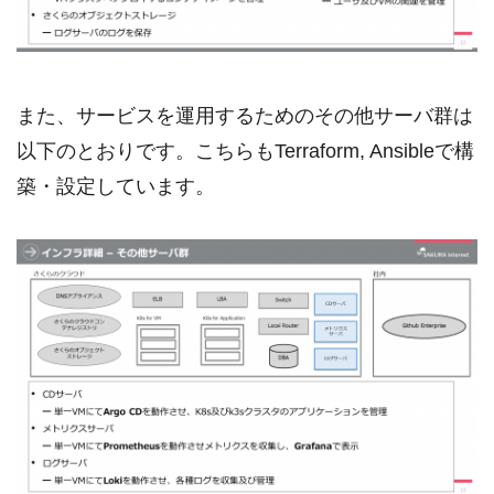
また、サービスを運用するためのその他サーバ群は
以下のとおりです。こちらもTerraform, Ansibleで構
築・設定しています。