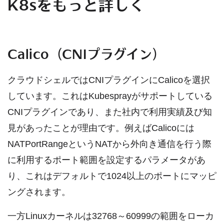
K8sをもっと詳しく
Calico（CNIプラグイン）
クラウドシェルではCNIプラグインにCalicoを選択
しています。これはKubesprayがサポートしている
CNIプラグインであり、また社内で利用実績及び知
見があったことが理由です。例えばCalicoには
NATPortRangeというNATから外向き通信を行う際
に利用するポート範囲を設定するパラメータがあ
り、これはデフォルトで1024以上のポートにマッピ
ングされます。
一方Linuxカーネルは32768～60999の範囲をローカ