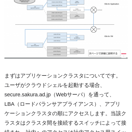
まずはアプリケーションクラスタについてです。
ユーザがクラウドシェルを起動する場合、
secure.sakura.ad.jp（Webサーバ）を通って、
LBA（ロードバランサアプライアンス）、アプリ
ケーションクラスタの順にアクセスします。当該ク
ラスタはクラスタ間を接続するスイッチによって接