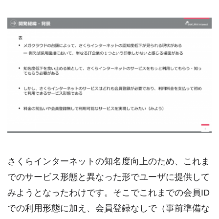
さくらインターネットの知名度向上のため、これま
でのサービス形態と異なった形でユーザに提供して
みようとなったわけです。そこでこれまでの会員ID
での利用形態に加え、会員登録なしで（事前準備な