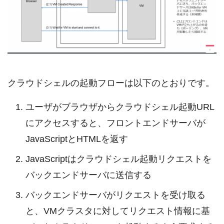
クラウドシェルの起動フローは以下のとおりです。
ユーザがブラウザからクラウドシェル起動URL
にアクセスすると、フロントエンドサーバが
JavaScriptとHTMLを返す
JavaScriptはクラウドシェル起動リクエストを
バックエンドサーバに送信する
バックエンドサーバがリクエストを受け取る
と、VMクラスタに対してリクエスト情報に基