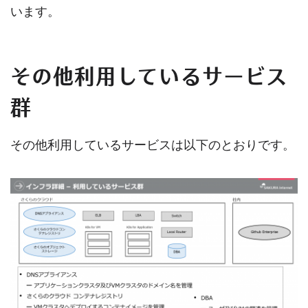
います。
その他利用しているサービス
群
その他利用しているサービスは以下のとおりです。