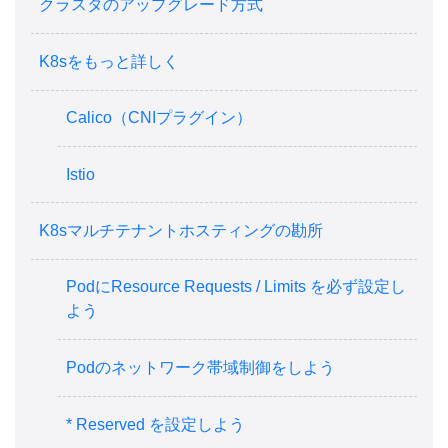
クラスタのアップグレード方式
K8sをもっと詳しく
Calico（CNIプラグイン）
Istio
K8sマルチテナントホスティングの勘所
PodにResource Requests / Limits を必ず設定し
よう
Podのネットワーク帯域制御をしよう
* Reserved を設定しよう