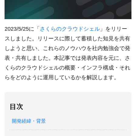
2023/5/25に「
さくらのクラウドシェル
」をリリー
スしました。リリースに際して蓄積した知見を共有
しようと思い、これらのノウハウを社内勉強会で発
表・共有しました。本記事では発表内容を元に、さ
くらのクラウドシェルの概要・インフラ構成・それ
らをどのように運用しているかを解説します。
目次
開発経緯・背景