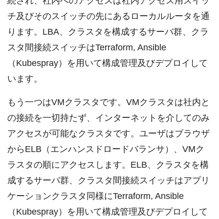
続され、社内へのアクセスは社内アクセス用スイッ
チ及びそのスイッチの先にあるローカルルータを通
ります。LBA、クラスタを構成するサーバ群、クラ
スタ間接続スイッチはTerraform, Ansible
（Kubespray）を用いて構成管理及びデプロイして
います。
もう一つはVMクラスタです。VMクラスタは社内と
の接続を一切持たず、インターネットを介してのみ
アクセスが可能なクラスタです。ユーザはブラウザ
からELB（エンハンスドロードバランサ）、VMク
ラスタの順にアクセスします。ELB、クラスタを構
成するサーバ群、クラスタ間接続スイッチはアプリ
ケーションクラスタ同様にTerraform, Ansible
（Kubespray）を用いて構成管理及びデプロイして