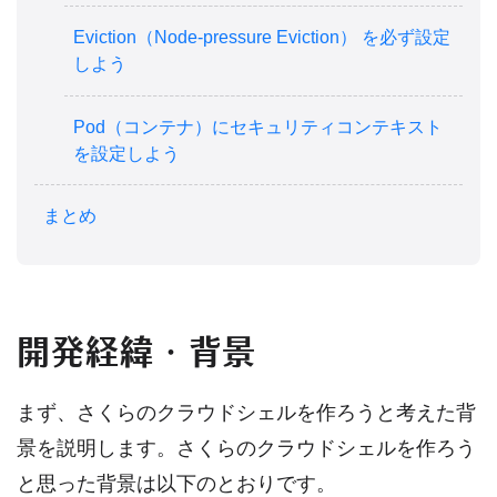
Eviction（Node-pressure Eviction） を必ず設定
しよう
Pod（コンテナ）にセキュリティコンテキスト
を設定しよう
まとめ
開発経緯・背景
まず、さくらのクラウドシェルを作ろうと考えた背
景を説明します。さくらのクラウドシェルを作ろう
と思った背景は以下のとおりです。