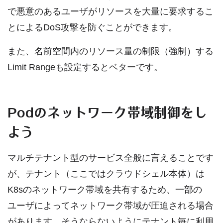
で悪意のあるユーザがリソースを大量に要求するこ
とによるDoS攻撃を防ぐことができます。
また、名前空間内のリソース量の制限（強制）する
Limit Rangeも設定するとベターです。
Podのネットワーク帯域制御をし
よう
マルチテナント型のサービス全般に言えることです
が、テナント（ここではクラウドシェル本体）は
K8sのネットワーク帯域を共有するため、一部の
ユーザによってネットワーク帯域が圧迫される場合
があります。そうならないようにテナント毎に利用