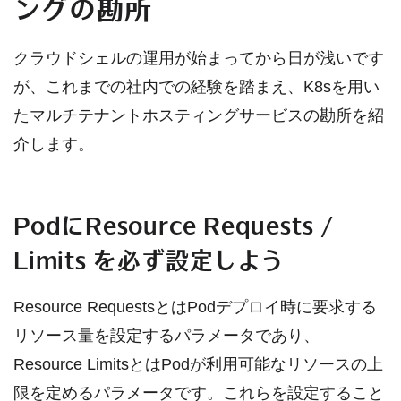
ングの勘所
クラウドシェルの運用が始まってから日が浅いです
が、これまでの社内での経験を踏まえ、K8sを用い
たマルチテナントホスティングサービスの勘所を紹
介します。
PodにResource Requests /
Limits を必ず設定しよう
Resource RequestsとはPodデプロイ時に要求する
リソース量を設定するパラメータであり、
Resource LimitsとはPodが利用可能なリソースの上
限を定めるパラメータです。これらを設定すること