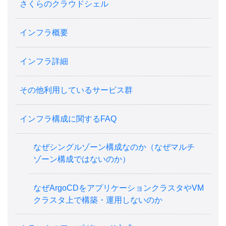
さくらのクラウドシェル
インフラ概要
インフラ詳細
その他利用しているサービス群
インフラ構成に関するFAQ
なぜシングルゾーン構成なのか（なぜマルチ
ゾーン構成ではないのか）
なぜArgoCDをアプリケーションクラスタやVM
クラスタ上で構築・運用しないのか