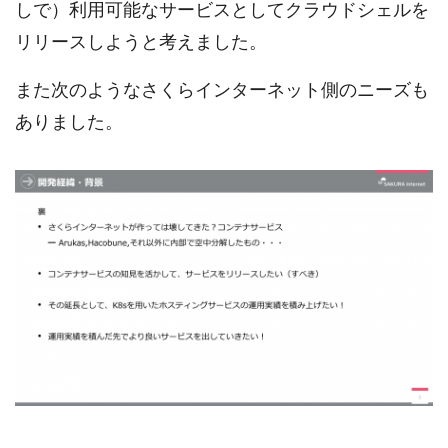
しで）利用可能なサービスとしてクラウドシェルを
リリースしようと考えました。
また次のようなさくらインターネット側のニーズも
ありました。