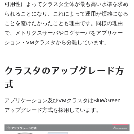
可用性によってクラスタ全体が最も高い水準を求め
られることになり、これによって運用が煩雑になる
ことを避けたかったことも理由です。同様の理由
で、メトリクスサーバやログサーバをアプリケー
ション・VMクラスタから分離しています。
クラスタのアップグレード方
式
アプリケーション及びVMクラスタはBlue/Green
アップグレード方式を採用しています。