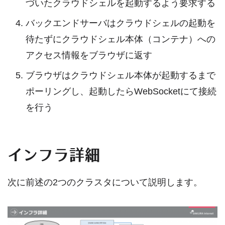
づいたクラウドシェルを起動するよう要求する
バックエンドサーバはクラウドシェルの起動を
待たずにクラウドシェル本体（コンテナ）への
アクセス情報をブラウザに返す
ブラウザはクラウドシェル本体が起動するまで
ポーリングし、起動したらWebSocketにて接続
を行う
インフラ詳細
次に前述の2つのクラスタについて説明します。