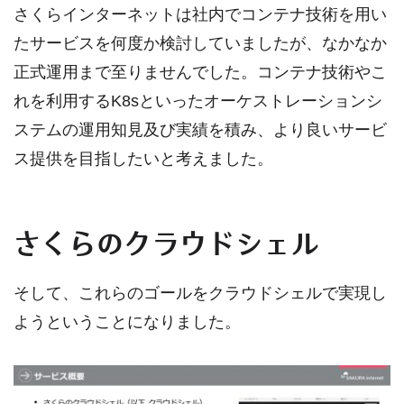
さくらインターネットは社内でコンテナ技術を用い
たサービスを何度か検討していましたが、なかなか
正式運用まで至りませんでした。コンテナ技術やこ
れを利用するK8sといったオーケストレーションシ
ステムの運用知見及び実績を積み、より良いサービ
ス提供を目指したいと考えました。
さくらのクラウドシェル
そして、これらのゴールをクラウドシェルで実現し
ようということになりました。