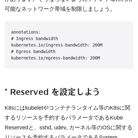
可能なネットワーク帯域を制限しましょう。
annotations:

# Ingress bandwidth

kubernetes.io/ingress-bandwidth: 200M

# Egress bandwidth

kubernetes.io/egress-bandwidth: 200M
* Reserved を設定しよう
K8sにはkubeletやコンテナランタイム等のK8sに関
するリソースを予約するパラメータであるKube
Reservedと、sshd, udev, カーネル等のOSに関する
リソースを予約するパラメータであるSystem