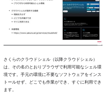
さくらのクラウドシェル（以降クラウドシェル）
は、その名のとおりブラウザで利用可能なシェル環
境です。手元の環境に不要なソフトウェアをインス
トールせず、どこでも作業ができ、すぐに利用でき
ます。