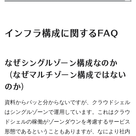
インフラ構成に関するFAQ
なぜシングルゾーン構成なのか
（なぜマルチゾーン構成ではない
のか）
資料からパッと分からないですが、クラウドシェル
はシングルゾーンで運用しています。これはクラウ
ドシェルの稼働がゾーンダウンを考慮するサービス
形態であるということもありますが、なにより社内