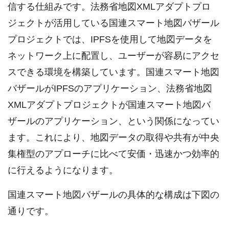
信する仕組みです。法務省地図XMLアダプトプロ
ジェクトが活用している国連スマート地図バザール
プロジェクトでは、IPFSを使用して地図データを
ネットワーク上に配置し、ユーザーが容易にアクセ
スできる環境を構築しています。国連スマート地図
バザールがIPFSのアプリケーション、法務省地図
XMLアダプトプロジェクトが国連スマート地図バ
ザールのアプリケーション、という関係になってい
ます。これにより、地図データの取得や共有が中央
集権型のアプローチに比べて安価・迅速かつ効率的
に行えるようになります。
国連スマート地図バザールの具体的な構成は下図の
通りです。