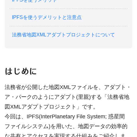
IPFSを使うデメリットと注意点
法務省地図XMLアダプトプロジェクトについて
はじめに
法務省が公開した地図XMLファイルを、アダプト・
ア・パークのようにアダプト(里親)する「法務省地
図XMLアダプトプロジェクト」です。
今回は、IPFS(InterPlanetary File System; 惑星間
ファイルシステム)を用いた、地図データの効率的
な共有とアクセスを実現する仕組みをご紹介しま