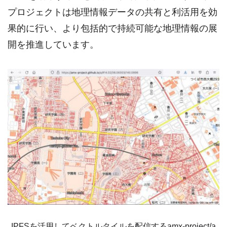
プロジェクトは地理情報データの共有と利活用を効
果的に行い、より包括的で持続可能な地理情報の展
開を推進しています。
IPFSを活用してベクトルタイルを配信するamx-project/a