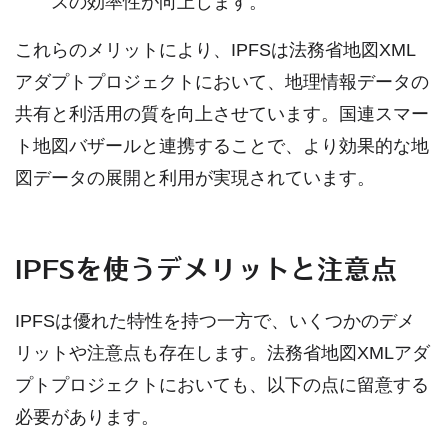
スの効率性が向上します。
これらのメリットにより、IPFSは法務省地図XML
アダプトプロジェクトにおいて、地理情報データの
共有と利活用の質を向上させています。国連スマー
ト地図バザールと連携することで、より効果的な地
図データの展開と利用が実現されています。
IPFSを使うデメリットと注意点
IPFSは優れた特性を持つ一方で、いくつかのデメ
リットや注意点も存在します。法務省地図XMLアダ
プトプロジェクトにおいても、以下の点に留意する
必要があります。