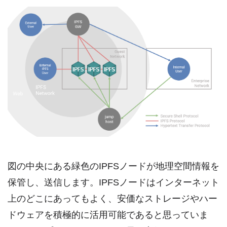
図の中央にある緑色のIPFSノードが地理空間情報を
保管し、送信します。IPFSノードはインターネット
上のどこにあってもよく、安価なストレージやハー
ドウェアを積極的に活用可能であると思っていま