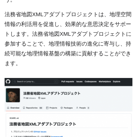
法務省地図XMLアダプトプロジェクトは、地理空間
情報の利活用を促進し、効果的な意思決定をサポー
トします。法務省地図XMLアダプトプロジェクトに
参加することで、地理情報技術の進化に寄与し、持
続可能な地理情報基盤の構築に貢献することができ
ます。