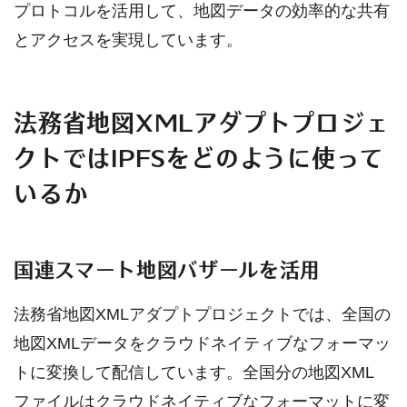
プロトコルを活用して、地図データの効率的な共有
とアクセスを実現しています。
法務省地図XMLアダプトプロジェ
クトではIPFSをどのように使って
いるか
国連スマート地図バザールを活用
法務省地図XMLアダプトプロジェクトでは、全国の
地図XMLデータをクラウドネイティブなフォーマッ
トに変換して配信しています。全国分の地図XML
ファイルはクラウドネイティブなフォーマットに変