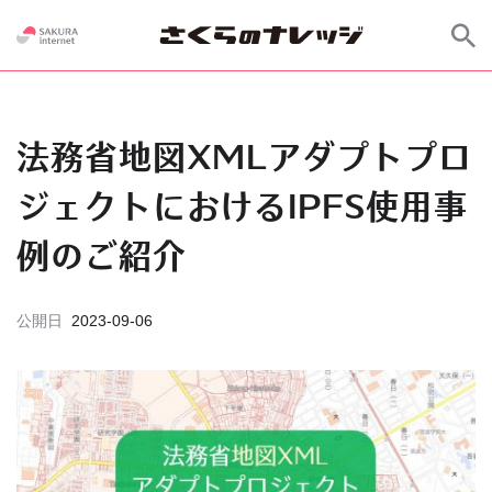
法務省地図XMLアダプトプロ
ジェクトにおけるIPFS使用事
例のご紹介
公開日
2023-09-06