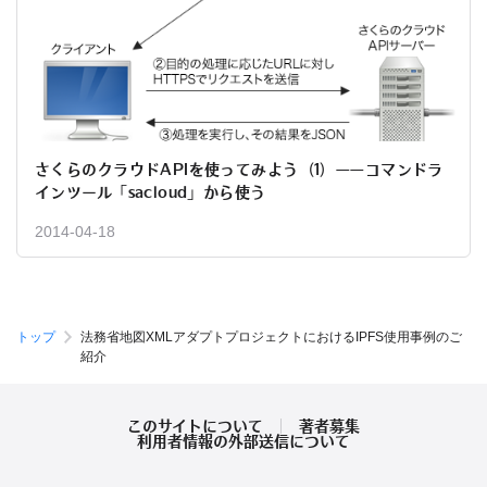
さくらのクラウドAPIを使ってみよう（1）——コマンドラ
インツール「sacloud」から使う
2014-04-18
トップ
法務省地図XMLアダプトプロジェクトにおけるIPFS使用事例のご
紹介
このサイトについて
著者募集
利用者情報の外部送信について