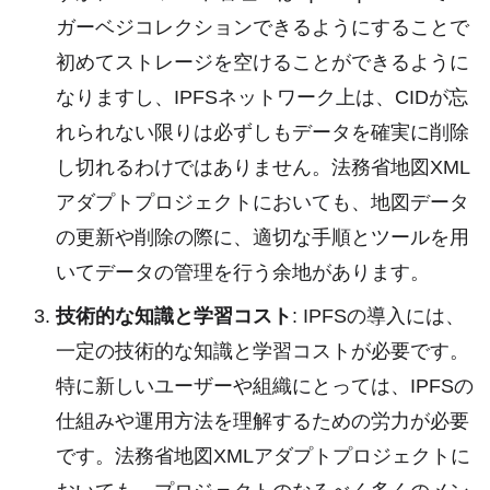
ガーベジコレクションできるようにすることで
初めてストレージを空けることができるように
なりますし、IPFSネットワーク上は、CIDが忘
れられない限りは必ずしもデータを確実に削除
し切れるわけではありません。法務省地図XML
アダプトプロジェクトにおいても、地図データ
の更新や削除の際に、適切な手順とツールを用
いてデータの管理を行う余地があります。
技術的な知識と学習コスト
: IPFSの導入には、
一定の技術的な知識と学習コストが必要です。
特に新しいユーザーや組織にとっては、IPFSの
仕組みや運用方法を理解するための労力が必要
です。法務省地図XMLアダプトプロジェクトに