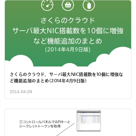
さくらのクラウド、サーバ最大NIC搭載数を10個に増強な
ど機能追加のまとめ(2014年4月9日版)
2014-04-09