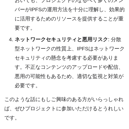
おいても、プロジェクトのなるべく多くのメン
バーがIPFSの運用方法を十分に理解し、効果的
に活用するためのリソースを提供することが重
要です。
ネットワークセキュリティと悪用リスク
: 分散
型ネットワークの性質上、IPFSはネットワーク
セキュリティの懸念を考慮する必要がありま
す。不正なコンテンツのアップロードや配信、
悪用の可能性もあるため、適切な監視と対策が
必要です。
このような話にもしご興味のある方がいらっしゃれ
ば、ぜひプロジェクトに参加いただけるとうれしい
です。