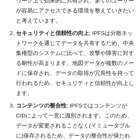
ワーク上で効果的に共有され、多くのユーザー
が容易にアクセスできる環境を整えていきたい
と考えています。
セキュリティと信頼性の向上
: IPFSは分散ネッ
トワークを通じてデータを共有するため、中央
集権型のシステムに比べて、攻撃や障害に対す
る耐性が高まります。地図データが複数のノー
ドに保存され、データの取得が冗長性を持って
行われるため、セキュリティと信頼性が向上し
ます。
コンテンツの整合性
: IPFSではコンテンツが
CIDによって一意に識別されます。このため、
データが変更されることなく(イミュータブル
に)保存されるため、データの整合性が保たれ