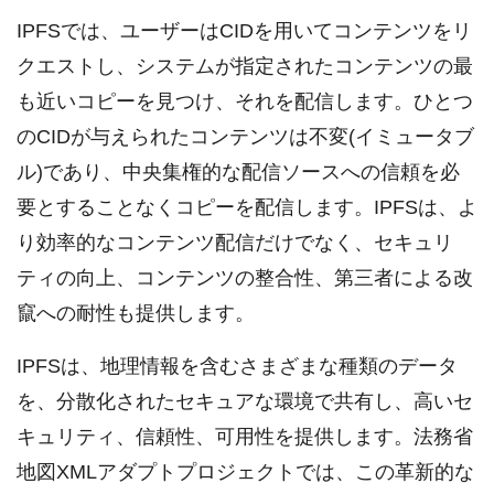
IPFSでは、ユーザーはCIDを用いてコンテンツをリ
クエストし、システムが指定されたコンテンツの最
も近いコピーを見つけ、それを配信します。ひとつ
のCIDが与えられたコンテンツは不変(イミュータブ
ル)であり、中央集権的な配信ソースへの信頼を必
要とすることなくコピーを配信します。IPFSは、よ
り効率的なコンテンツ配信だけでなく、セキュリ
ティの向上、コンテンツの整合性、第三者による改
竄への耐性も提供します。
IPFSは、地理情報を含むさまざまな種類のデータ
を、分散化されたセキュアな環境で共有し、高いセ
キュリティ、信頼性、可用性を提供します。法務省
地図XMLアダプトプロジェクトでは、この革新的な