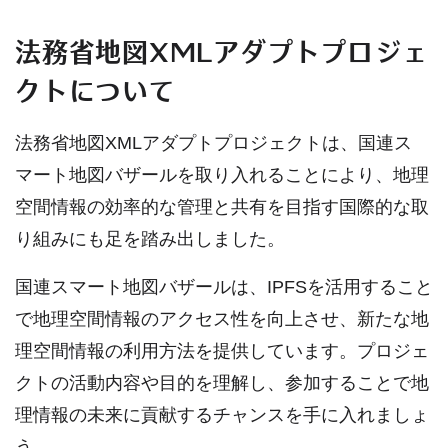
法務省地図XMLアダプトプロジェ
クトについて
法務省地図XMLアダプトプロジェクトは、国連ス
マート地図バザールを取り入れることにより、地理
空間情報の効率的な管理と共有を目指す国際的な取
り組みにも足を踏み出しました。
国連スマート地図バザールは、IPFSを活用すること
で地理空間情報のアクセス性を向上させ、新たな地
理空間情報の利用方法を提供しています。プロジェ
クトの活動内容や目的を理解し、参加することで地
理情報の未来に貢献するチャンスを手に入れましょ
う。