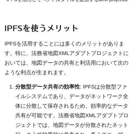
IPFSを使うメリット
IPFSを活用することには多くのメリットがありま
す。特に、法務省地図XMLアダプトプロジェクトに
おいては、地図データの共有と利活用において次の
ような利点が生まれます。
分散型データ共有の効率性
: IPFSは分散型ファ
イルシステムであり、データがネットワーク全
体に分散して保存されるため、効率的なデータ
共有が可能です。法務省地図XMLアダプトプロ
ジェクトでは、地図データが分散されたネット