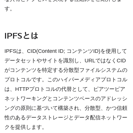
す。
IPFSとは
IPFSは、CID(Content ID; コンテンツID)を使用して
データセットやサイトを識別し、URLではなくCID
がコンテンツを特定する分散型ファイルシステムの
プロトコルです。このハイパーメディアプロトコル
は、HTTPプロトコルの代替として、ピアツーピア
ネットワーキングとコンテンツベースのアドレッシ
ングの原則に基づいて構築され、分散型、かつ信頼
性のあるデータストレージとデータ配信ネットワー
クを提供します。