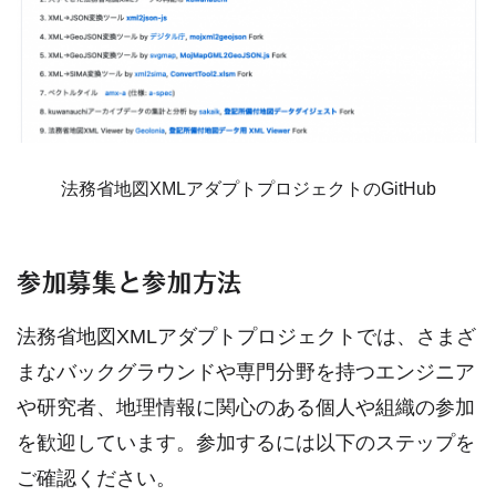
法務省地図XMLアダプトプロジェクトのGitHub
参加募集と参加方法
法務省地図XMLアダプトプロジェクトでは、さまざ
まなバックグラウンドや専門分野を持つエンジニア
や研究者、地理情報に関心のある個人や組織の参加
を歓迎しています。参加するには以下のステップを
ご確認ください。