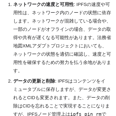
ネットワークの速度と可用性
: IPFSの速度や可
用性は、ネットワーク内のノードの状態に依存
します。ネットワークが混雑している場合や、
一部のノードがオフラインの場合、データの取
得や共有が遅くなる可能性があります。法務省
地図XMLアダプトプロジェクトにおいても、
ネットワークの状態を適切に確認し、速度と可
用性を確保するための努力を払う余地がありま
す。
データの更新と削除
: IPFSはコンテンツをイ
ミュータブルに保存しますが、データが変更さ
れるとCIDも変更されます。また、データの削
除はCIDを忘れることで実現することになりま
ipfs pin rm
すが、IPFSノード管理上は
で