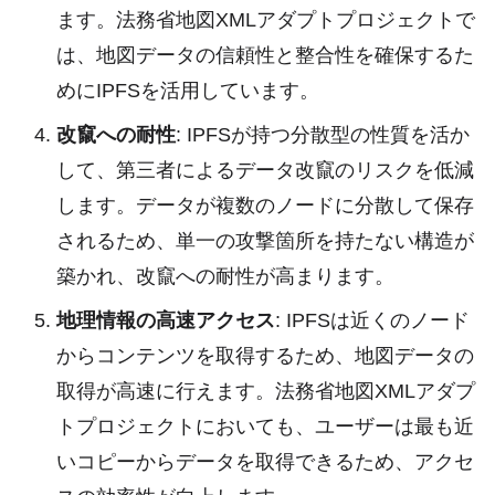
ます。法務省地図XMLアダプトプロジェクトで
は、地図データの信頼性と整合性を確保するた
めにIPFSを活用しています。
改竄への耐性
: IPFSが持つ分散型の性質を活か
して、第三者によるデータ改竄のリスクを低減
します。データが複数のノードに分散して保存
されるため、単一の攻撃箇所を持たない構造が
築かれ、改竄への耐性が高まります。
地理情報の高速アクセス
: IPFSは近くのノード
からコンテンツを取得するため、地図データの
取得が高速に行えます。法務省地図XMLアダプ
トプロジェクトにおいても、ユーザーは最も近
いコピーからデータを取得できるため、アクセ