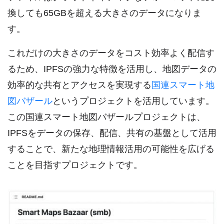
換しても65GBを超える大きさのデータになりま
す。
これだけの大きさのデータをコスト効率よく配信す
るため、IPFSの強力な特徴を活用し、地図データの
効率的な共有とアクセスを実現する
国連スマート地
図バザール
というプロジェクトを活用しています。
この国連スマート地図バザールプロジェクトは、
IPFSをデータの保存、配信、共有の基盤として活用
することで、新たな地理情報活用の可能性を広げる
ことを目指すプロジェクトです。