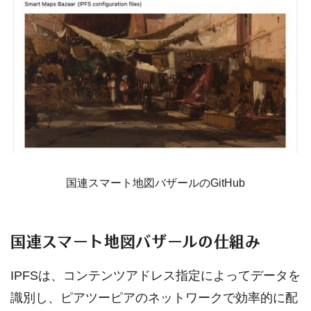
国連スマート地図バザールのGitHub
国連スマート地図バザールの仕組み
IPFSは、コンテンツアドレス指定によってデータを
識別し、ピアツーピアのネットワークで効率的に配