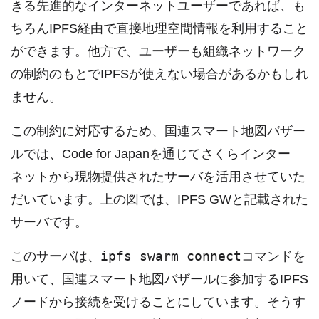
きる先進的なインターネットユーザーであれば、も
ちろんIPFS経由で直接地理空間情報を利用すること
ができます。他方で、ユーザーも組織ネットワーク
の制約のもとでIPFSが使えない場合があるかもしれ
ません。
この制約に対応するため、国連スマート地図バザー
ルでは、Code for Japanを通じてさくらインター
ネットから現物提供されたサーバを活用させていた
だいています。上の図では、IPFS GWと記載された
サーバです。
ipfs swarm connect
このサーバは、
コマンドを
用いて、国連スマート地図バザールに参加するIPFS
ノードから接続を受けることにしています。そうす