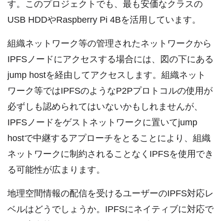
す。このプロジェクトでも、最も安価なクラスの
USB HDDやRaspberry Pi 4Bを活用しています。
組織ネットワーク等の管理されたネットワークから
IPFSノードにアクセスする場合には、図の下にある
jump hostを経由してアクセスします。組織ネット
ワーク等ではIPFSのようなP2Pプロトコルの使用が
必ずしも認められてはいないかもしれませんが、
IPFSノードをゲストネットワークに置いてjump
hostで中継するアプローチをとることにより、組織
ネットワークに制約されることなくIPFSを使用でき
る可能性が広まります。
地理空間情報の配信を受けるユーザーのIPFS対応レ
ベルはどうでしょうか。IPFSにネイティブに対応で