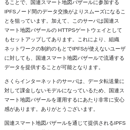
ることで、国連スマート地図バザールに参加する
IPFSノード間のデータ交換がよりスムーズになるこ
とを狙っています。加えて、このサーバは国連ス
マート地図バザールの HTTPSゲートウェイとして
もセットアップしてあります。これにより、組織
ネットワークの制約のもとでIPFSが使えないユーザ
に対しても、国連スマート地図バザールで流通する
データを提供することが可能となります。
さくらインターネットのサーバは、データ転送量に
対して課金しないモデルになっているため、国連ス
マート地図バザールを運用するにあたり非常に安心
感があります。ありがとうございます。
国連スマート地図バザールを通じて提供されるIPFS