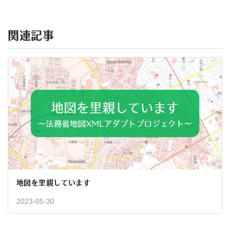
関連記事
地図を里親しています
2023-05-30