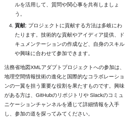
ルを活用して、質問や関心事を共有しましょ
う。
貢献
: プロジェクトに貢献する方法は多岐にわ
たります。技術的な貢献やアイディア提供、ド
キュメンテーションの作成など、自身のスキル
や興味に合わせて参加できます。
法務省地図XMLアダプトプロジェクトへの参加は、
地理空間情報技術の進化と国際的なコラボレーショ
ンの一翼を担う重要な役割を果たすものです。興味
がある方は、GitHubのリポジトリや Slackのコミュ
ニケーションチャンネルを通じて詳細情報を入手
し、参加の道を探ってみてください。