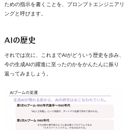
ための指示を書くことを、プロンプトエンジニアリ
ングと呼びます。
AIの歴史
それでは次に、これまでAIがどういう歴史を歩み、
今の生成AIの躍進に至ったのかをかんたんに振り
返ってみましょう。