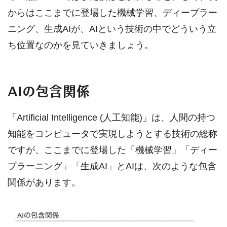
からはここまでに登場した機械学習、ディープラー
ニング、生成AIが、AIという技術の中でどういう立
ち位置なのかを見ていきましょう。
AIの包含関係
「Artificial Intelligence (人工知能)」は、人間の持つ
知能をコンピュータで実現しようとする技術の総称
ですが、ここまでに登場した「機械学習」「ディー
プラーニング」「生成AI」とAIは、次のような包含
関係があります。