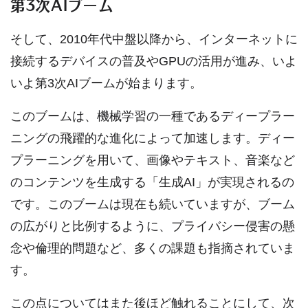
第3次AIブーム
そして、2010年代中盤以降から、インターネットに
接続するデバイスの普及やGPUの活用が進み、いよ
いよ第3次AIブームが始まります。
このブームは、機械学習の一種であるディープラー
ニングの飛躍的な進化によって加速します。ディー
プラーニングを用いて、画像やテキスト、音楽など
のコンテンツを生成する「生成AI」が実現されるの
です。このブームは現在も続いていますが、ブーム
の広がりと比例するように、プライバシー侵害の懸
念や倫理的問題など、多くの課題も指摘されていま
す。
この点についてはまた後ほど触れることにして、次