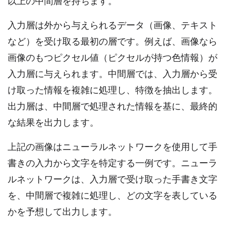
以上の中間層を持ちます。
入力層は外から与えられるデータ（画像、テキスト
など）を受け取る最初の層です。例えば、画像なら
画像のもつピクセル値（ピクセルが持つ色情報）が
入力層に与えられます。中間層では、入力層から受
け取った情報を複雑に処理し、特徴を抽出します。
出力層は、中間層で処理された情報を基に、最終的
な結果を出力します。
上記の画像はニューラルネットワークを使用して手
書きの入力から文字を特定する一例です。ニューラ
ルネットワークは、入力層で受け取った手書き文字
を、中間層で複雑に処理し、どの文字を表している
かを予想して出力します。