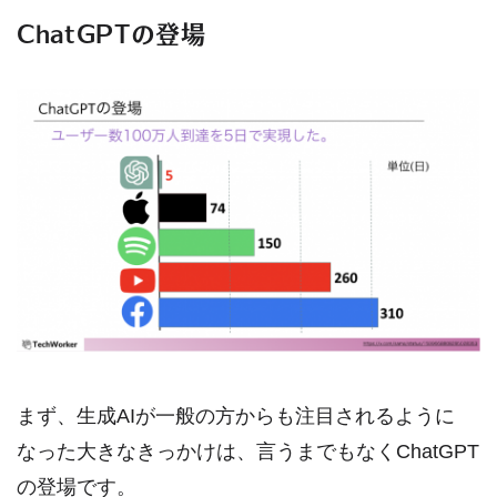
ChatGPTの登場
まず、生成AIが一般の方からも注目されるように
なった大きなきっかけは、言うまでもなくChatGPT
の登場です。