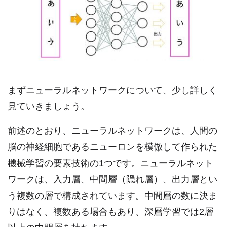
まずニューラルネットワークについて、少し詳しく
見ていきましょう。
前述のとおり、ニューラルネットワークは、人間の
脳の神経細胞であるニューロンを模倣して作られた
機械学習の要素技術の1つです。ニューラルネット
ワークは、入力層、中間層（隠れ層）、出力層とい
う複数の層で構成されています。中間層の数に決ま
りはなく、複数ある場合もあり、深層学習では2層