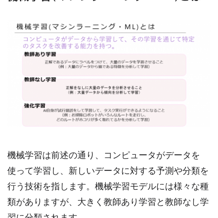
機械学習は前述の通り、コンピュータがデータを
使って学習し、新しいデータに対する予測や分類を
行う技術を指します。機械学習モデルには様々な種
類がありますが、大きく教師あり学習と教師なし学
習に分類されます。