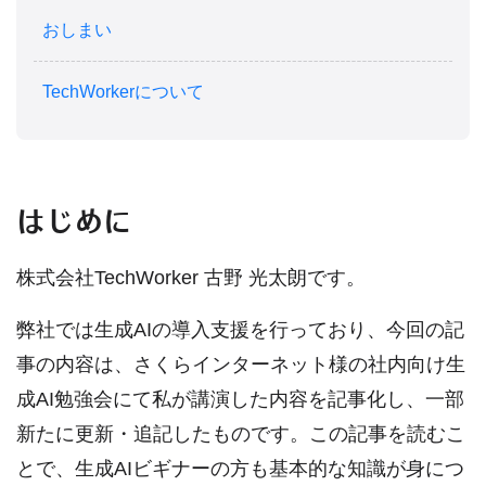
おしまい
TechWorkerについて
はじめに
株式会社TechWorker 古野 光太朗です。
弊社では生成AIの導入支援を行っており、今回の記
事の内容は、さくらインターネット様の社内向け生
成AI勉強会にて私が講演した内容を記事化し、一部
新たに更新・追記したものです。この記事を読むこ
とで、生成AIビギナーの方も基本的な知識が身につ