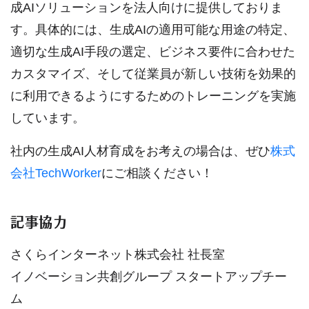
成AIソリューションを法人向けに提供しておりま
す。具体的には、生成AIの適用可能な用途の特定、
適切な生成AI手段の選定、ビジネス要件に合わせた
カスタマイズ、そして従業員が新しい技術を効果的
に利用できるようにするためのトレーニングを実施
しています。
社内の生成AI人材育成をお考えの場合は、ぜひ
株式
会社TechWorker
にご相談ください！
記事協力
さくらインターネット株式会社 社長室
イノベーション共創グループ スタートアップチー
ム