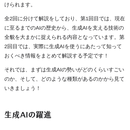
けられます。
全2回に分けて解説をしており、第1回目では、現在
に至るまでのAIの歴史から、生成AIを支える技術の
全貌を大まかに捉えられる内容となっています。第
2回目では、実際に生成AIを使うにあたって知って
おくべき情報をまとめて解説する予定です！
それでは、まずは生成AIの勢いがどのくらいすごい
のか、そして、どのような種類があるのかから見て
いきましょう！
生成AIの躍進