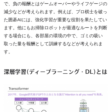
で、負の報酬とはゲームオーバーやライフゲージの
減少などが考えられます。例えば、プロ棋士を破っ
た囲碁AIには、強化学習が重要な役割を果たしてい
ます。他にもお掃除ロボットが最適なルートを判断
する場合にも、各部屋の環境の中で、ゴミの吸い
取った量を報酬として訓練するなどが考えられま
す。
深層学習(ディープラーニング・DL)とは