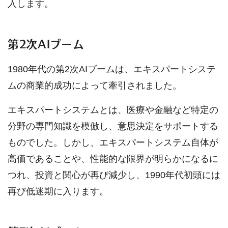
入します。
第2次AIブーム
1980年代の第2次AIブームは、エキスパートシステ
ムの商業的成功によって牽引されました。
エキスパートシステムとは、医療や金融など特定の
分野の専門知識を模倣し、意思決定をサポートする
ものでした。しかし、エキスパートシステム自体が
高価であることや、性能的な限界が明らかになるに
つれ、投資と関心が再び減少し、1990年代初頭には
再び低迷期に入ります。