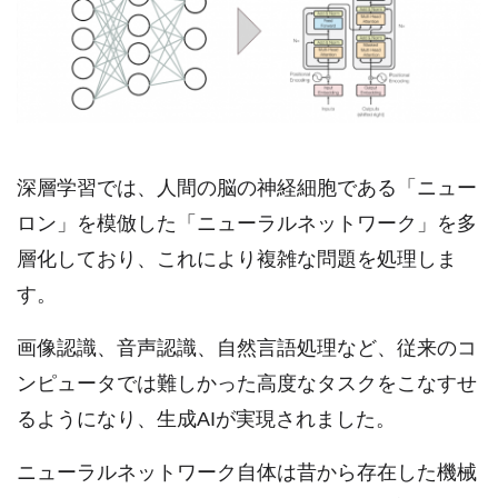
深層学習では、人間の脳の神経細胞である「ニュー
ロン」を模倣した「ニューラルネットワーク」を多
層化しており、これにより複雑な問題を処理しま
す。
画像認識、音声認識、自然言語処理など、従来のコ
ンピュータでは難しかった高度なタスクをこなすせ
るようになり、生成AIが実現されました。
ニューラルネットワーク自体は昔から存在した機械