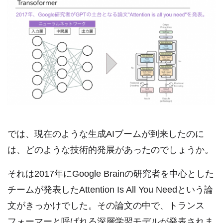
では、現在のような生成AIブームが到来したのに
は、どのような技術的発展があったのでしょうか。
それは2017年にGoogle Brainの研究者を中心とした
チームが発表したAttention Is All You Needという論
文がきっかけでした。その論文の中で、トランス
フォーマーと呼ばれる深層学習モデルが発表されま