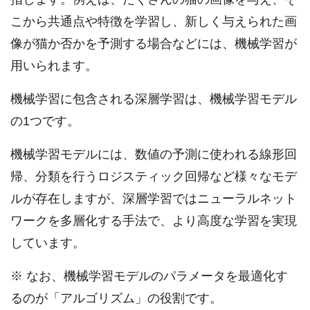
こから共通点や特徴を学習し、新しく与えられた画
像が猫か否かを予測する場合などには、機械学習が
用いられます。
機械学習に包含される深層学習は、機械学習モデル
の1つです。
機械学習モデルには、数値の予測に使われる線形回
帰、分類を行うロジスティック回帰など様々なモデ
ルが存在しますが、深層学習ではニューラルネット
ワークを多層化する手法で、より高度な学習を実現
しています。
※ なお、機械学習モデルのパラメータを最適化す
るのが「アルゴリズム」の役割です。