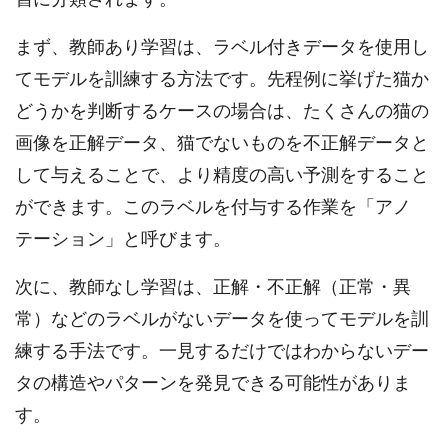
まず、教師あり学習は、ラベル付きデータを使用し
てモデルを訓練する方法です。先程例に挙げた猫か
どうかを判断するケースの場合は、たくさんの猫の
画像を正解データ、猫でないものを不正解データと
して与えることで、より精度の高い予測をすること
ができます。このラベルを付与する作業を「アノ
テーション」と呼びます。
次に、教師なし学習は、正解・不正解（正常・異
常）などのラベルがないデータを使ってモデルを訓
練する手法です。一見するだけではわからないデー
タの構造やパターンを発見できる可能性がありま
す。