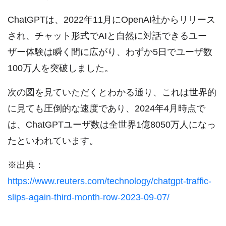
ChatGPTは、2022年11月にOpenAI社からリリース
され、チャット形式でAIと自然に対話できるユー
ザー体験は瞬く間に広がり、わずか5日でユーザ数
100万人を突破しました。
次の図を見ていただくとわかる通り、これは世界的
に見ても圧倒的な速度であり、2024年4月時点で
は、ChatGPTユーザ数は全世界1億8050万人になっ
たといわれています。
※出典：
https://www.reuters.com/technology/chatgpt-traffic-
slips-again-third-month-row-2023-09-07/