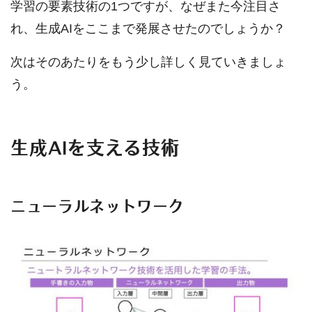
学習の要素技術の1つですが、なぜまた今注目さ
れ、生成AIをここまで発展させたのでしょうか？
次はそのあたりをもう少し詳しく見ていきましょ
う。
生成AIを支える技術
ニューラルネットワーク