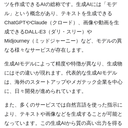
ツを作成できるAIの総称です。生成AIには「モデ
ル」という概念があり、テキストを生成できる
ChatGPTやClaude（クロード）、画像や動画を生
成できるDALL-E3（ダリ・スリー）や
Midjourney（ミッドジャーニー）など、モデルの異
なる様々なサービスが存在します。
生成AIモデルによって精度や特徴が異なり、生成物
にはその違いが現れます。代表的な生成AIモデル
は、海外のスタートアップやメガテック企業を中心
に、日々開発が進められています。
また、多くのサービスでは自然言語を使った指示に
より、テキストや画像などを生成することが可能と
なっています。この生成AIから質の高い出力を得る