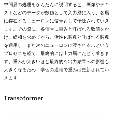
中間層の処理をかんたんに説明すると、画像やテキ
ストなどのデータが数値として入力層に入り、各層
に存在するニューロンに信号として伝達されていき
ます。その際に、各信号に重みと呼ばれる数値をか
け、総和を求めてから、活性化関数と呼ばれる関数
を適用し、また次のニューロンに渡される…という
プロセスを経て、最終的には出力層にたどり着きま
す。重みが大きいほど最終的な出力結果への影響も
大きくなるため、学習の過程で重みは更新されてい
きます。
Transoformer