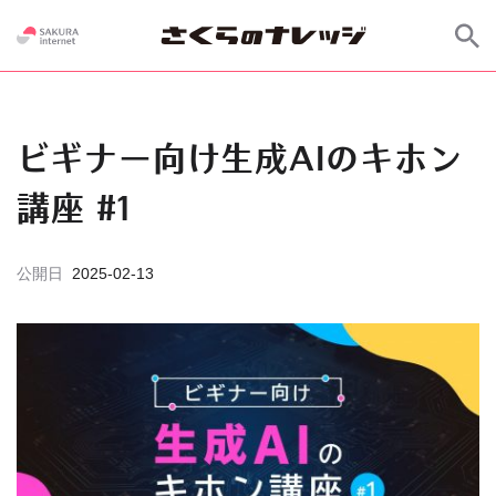
ビギナー向け生成AIのキホン
講座 #1
公開日
2025-02-13