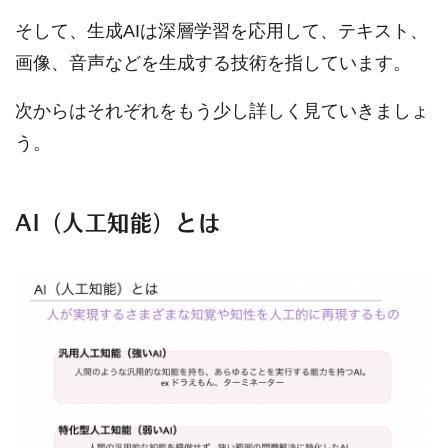
そして、生成AIは深層学習を応用して、テキスト、
画像、音声などを生成する技術を指しています。
次からはそれぞれをもう少し詳しく見ていきましょ
う。
AI（人工知能）とは