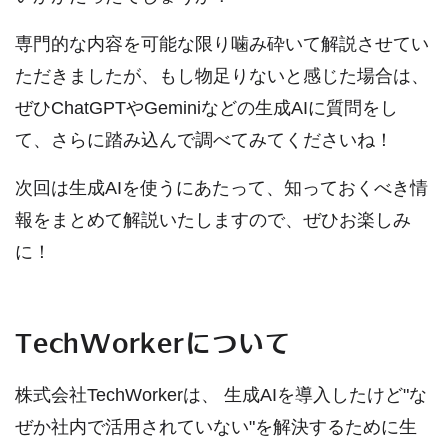
専門的な内容を可能な限り噛み砕いて解説させてい
ただきましたが、もし物足りないと感じた場合は、
ぜひChatGPTやGeminiなどの生成AIに質問をし
て、さらに踏み込んで調べてみてくださいね！
次回は生成AIを使うにあたって、知っておくべき情
報をまとめて解説いたしますので、ぜひお楽しみ
に！
TechWorkerについて
株式会社TechWorkerは、 生成AIを導入したけど"な
ぜか社内で活用されていない"を解決するために生