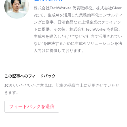
株式会社TechWorker 代表取締役。株式会社Giver
yにて、生成AIを活用した業務効率化コンサルティ
ングに従事。日清食品など上場企業のクライアン
トに提供。その後、株式会社TechWorkerを創業。
生成AIを導入したけど"なぜか社内で活用されてい
ない"を解決するために生成AIソリューションを法
人向けに提供しております。
この記事へのフィードバック
お送りいただいたご意見は、記事の品質向上に活用させていただ
きます。
フィードバックを送信