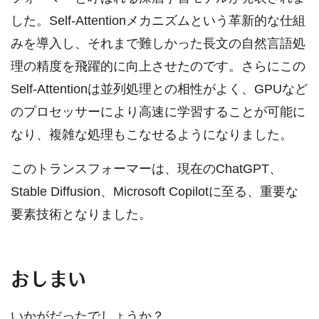
した。Self-Attentionメカニズムという革新的な仕組
みを導入し、それまで難しかった長文の自然言語処
理の精度を飛躍的に向上させたのです。さらにこの
Self-Attentionは並列処理との相性がよく、GPUなど
のプロセッサーにより高速に学習することが可能に
なり、複雑な処理もこなせるようになりました。
このトランスフォーマーは、現在のChatGPT、
Stable Diffusion、Microsoft Copilotに至る、重要な
要素技術となりました。
おしまい
いかがだったでしょうか？