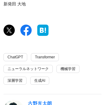
新発田 大地
ChatGPT
Transformer
ニューラルネットワーク
機械学習
深層学習
生成AI
古野光太朗