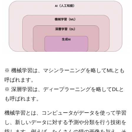
※ 機械学習は、マシンラーニングを略してMLとも
呼ばれます。
※ 深層学習は、ディープラーニングを略してDLと
も呼ばれます。
機械学習とは、コンピュータがデータを使って学習
し、新しいデータに対する予測や分類を行う技術を
指します。例えば、たくさんの猫の画像を与え、そ