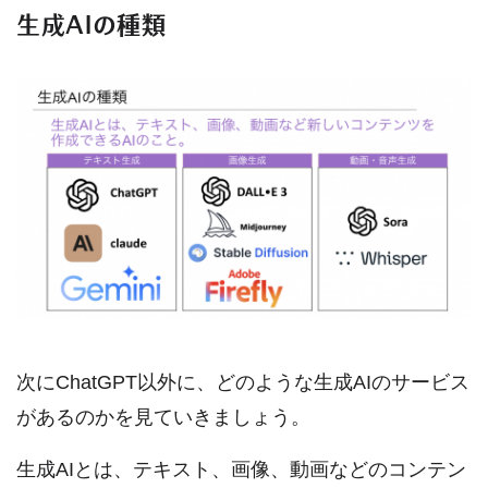
生成AIの種類
次にChatGPT以外に、どのような生成AIのサービス
があるのかを見ていきましょう。
生成AIとは、テキスト、画像、動画などのコンテン