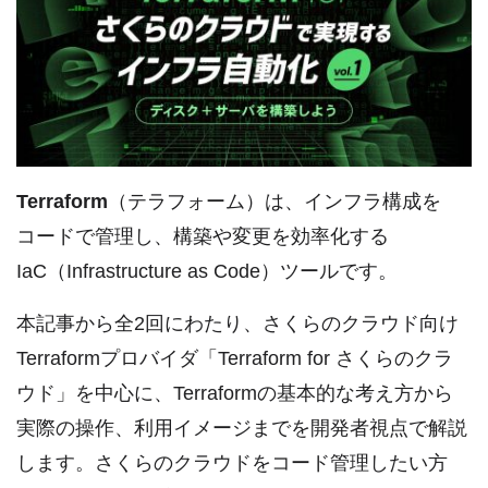
Terraform
（テラフォーム）は、インフラ構成を
コードで管理し、構築や変更を効率化する
IaC（Infrastructure as Code）ツールです。
本記事から全2回にわたり、さくらのクラウド向け
Terraformプロバイダ「Terraform for さくらのクラ
ウド」を中心に、Terraformの基本的な考え方から
実際の操作、利用イメージまでを開発者視点で解説
します。さくらのクラウドをコード管理したい方