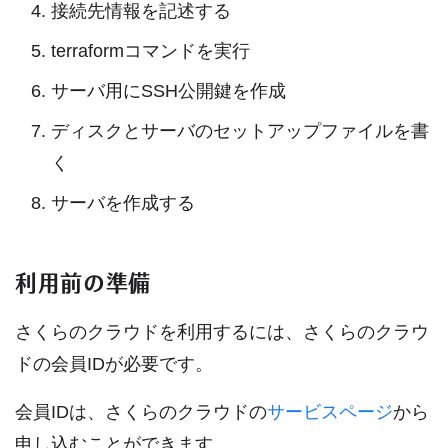
接続先情報を記述する
terraformコマンドを実行
サーバ用にSSH公開鍵を作成
ディスクとサーバのセットアップファイルを書
く
サーバを作成する
利用前の準備
さくらのクラウドを利用するには、さくらのクラウ
ドの会員IDが必要です。
会員IDは、さくらのクラウドの
サービスページ
から
申し込むことができます。