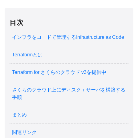
目次
インフラをコードで管理するInfrastructure as Code
Terraformとは
Terraform for さくらのクラウド v3を提供中
さくらのクラウド上にディスク＋サーバを構築する
手順
まとめ
関連リンク