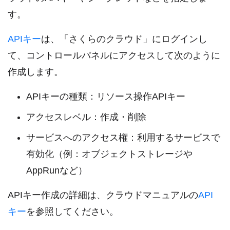
す。
APIキー
は、「さくらのクラウド」にログインし
て、コントロールパネルにアクセスして次のように
作成します。
APIキーの種類：リソース操作APIキー
アクセスレベル：作成・削除
サービスへのアクセス権：利用するサービスで
有効化（例：オブジェクトストレージや
AppRunなど）
APIキー作成の詳細は、クラウドマニュアルの
API
キー
を参照してください。