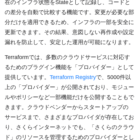
在のインフラ状態をStateとして記録し、コードと
の差分を自動で比較する機能です。変更が必要な部
分だけを適用できるため、インフラの一部を安全に
更新できます。その結果、意図しない再作成や設定
漏れを防止して、安定した運用が可能になります。
Terraformでは、多数のクラウドサービスに対応す
るためのプラグイン機能を「プロバイダー」として
提供しています。
Terraform Registry
で、5000件以
上の「プロバイダー」が公開されており、モジュー
ルやポリシーなど一部機能だけを公開することもで
きます。クラウドベンダーからスタートアップの
サービスまで、さまざまなプロバイダが存在してお
り、さくらインターネットでも、「さくらのクラウ
ド」のリソースを管理するためのプロバイダーとし