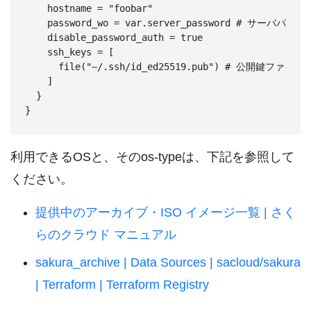
    hostname = "foobar"

    password_wo = var.server_password # サーバパス
    disable_password_auth = true

    ssh_keys = [

      file("~/.ssh/id_ed25519.pub") # 公開鍵ファイル
    ]

  }

}
利用できるOSと、そのos-typeは、下記を参照して
ください。
提供中のアーカイブ・ISO イメージ一覧 | さく
らのクラウド マニュアル
sakura_archive | Data Sources | sacloud/sakura
| Terraform | Terraform Registry