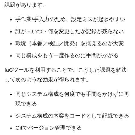
課題があります。
手作業/手入力のため、設定ミスが起きやすい
誰が・いつ・何を変更したか記録が残らない
環境（本番／検証／開発）を揃えるのが大変
同じ構成をもう一度作るのに手間がかかる
IaCツールを利用することで、こうした課題を解決
して次のような効果が得られます。
同じシステム構成を何度でも手間をかけずに再
現できる
システム構成の内容をコードとして記録できる
Gitでバージョン管理できる