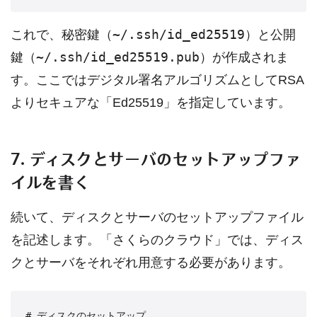
~/.ssh/id_ed25519
これで、秘密鍵（
）と公開
~/.ssh/id_ed25519.pub
鍵（
）が作成されま
す。ここではデジタル署名アルゴリズムとしてRSA
よりセキュアな「Ed25519」を指定しています。
7. ディスクとサーバのセットアップファ
イルを書く
続いて、ディスクとサーバのセットアップファイル
を記述します。「さくらのクラウド」では、ディス
クとサーバをそれぞれ用意する必要があります。
# ディスクのセットアップ
