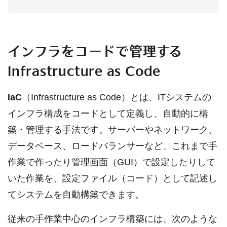
インフラをコードで管理する
Infrastructure as Code
IaC
（Infrastructure as Code）とは、ITシステムの
インフラ構成をコードとして定義し、自動的に構
築・管理する手法です。サーバーやネットワーク、
データベース、ロードバランサーなど、これまで手
作業で作ったり管理画面（GUI）で設定したりして
いた作業を、設定ファイル（コード）として記述し
てシステムを自動構築できます。
従来の手作業中心のインフラ構築には、次のような