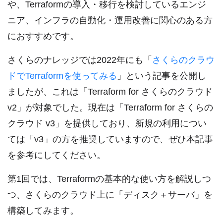
や、Terraformの導入・移行を検討しているエンジ
ニア、インフラの自動化・運用改善に関心のある方
におすすめです。
さくらのナレッジでは2022年にも「
さくらのクラウ
ドでTerraformを使ってみる
」という記事を公開し
ましたが、これは「Terraform for さくらのクラウド
v2」が対象でした。現在は「Terraform for さくらの
クラウド v3」を提供しており、新規の利用につい
ては「v3」の方を推奨していますので、ぜひ本記事
を参考にしてください。
第1回では、Terraformの基本的な使い方を解説しつ
つ、さくらのクラウド上に「ディスク＋サーバ」を
構築してみます。