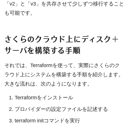
「v2」と「v3」を共存させて少しずつ移行すること
も可能です。
さくらのクラウド上にディスク＋
サーバを構築する手順
それでは、Terraformを使って、実際にさくらのク
ラウド上にシステムを構築する手順を紹介します。
大きな流れは、次のようになります。
Terraformをインストール
プロバイダーの設定ファイルを記述する
terraform initコマンドを実行