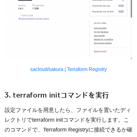
sacloud/sakura | Terraform Registry
3. terraform initコマンドを実行
設定ファイルを用意したら、ファイルを置いたディ
レクトリでterraform initコマンドを実行します。こ
のコマンドで、Terraform Registryに接続できるか確