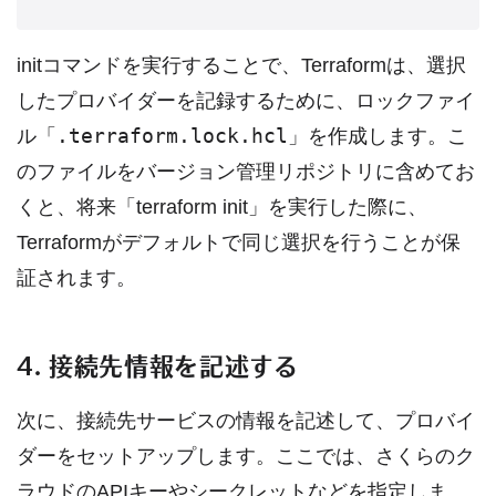
initコマンドを実行することで、Terraformは、選択
したプロバイダーを記録するために、ロックファイ
.terraform.lock.hcl
ル「
」を作成します。こ
のファイルをバージョン管理リポジトリに含めてお
くと、将来「terraform init」を実行した際に、
Terraformがデフォルトで同じ選択を行うことが保
証されます。
4. 接続先情報を記述する
次に、接続先サービスの情報を記述して、プロバイ
ダーをセットアップします。ここでは、さくらのク
ラウドのAPIキーやシークレットなどを指定しま