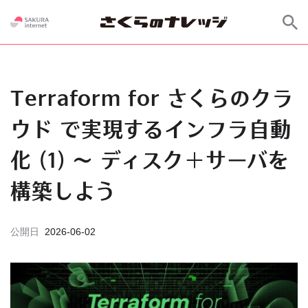
Terraform for さくらのクラ
ウド で実現するインフラ自動
化 (1) ～ ディスク＋サーバを
構築しよう
公開日
2026-06-02