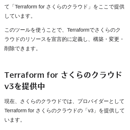
て「Terraform for さくらのクラウド」をここで提供
しています。
このツールを使うことで、Terraformでさくらのク
ラウドのリソースを宣言的に定義し、構築・変更・
削除できます。
Terraform for さくらのクラウド
v3を提供中
現在、さくらのクラウドでは、プロバイダーとして
Terraform for さくらのクラウドの「v3」を提供して
います。