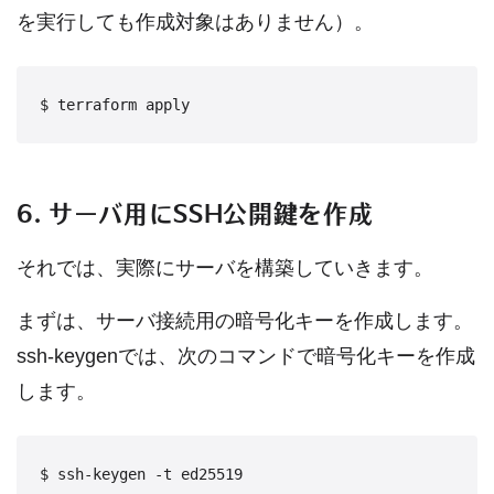
を実行しても作成対象はありません）。
$ terraform apply
6. サーバ用にSSH公開鍵を作成
それでは、実際にサーバを構築していきます。
まずは、サーバ接続用の暗号化キーを作成します。
ssh-keygenでは、次のコマンドで暗号化キーを作成
します。
$ ssh-keygen -t ed25519