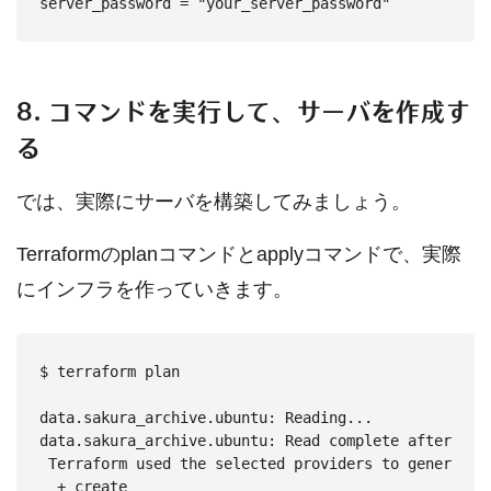
server_password = "your_server_password"
8. コマンドを実行して、サーバを作成す
る
では、実際にサーバを構築してみましょう。
Terraformのplanコマンドとapplyコマンドで、実際
にインフラを作っていきます。
$ terraform plan

data.sakura_archive.ubuntu: Reading...

data.sakura_archive.ubuntu: Read complete after 1s [
 Terraform used the selected providers to generate 
  + create
