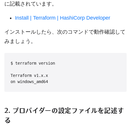
に記載されています。
Install | Terraform | HashiCorp Developer
インストールしたら、次のコマンドで動作確認して
みましょう。
$ terraform version

Terraform v1.x.x

on windows_amd64
2. プロバイダーの設定ファイルを記述す
る