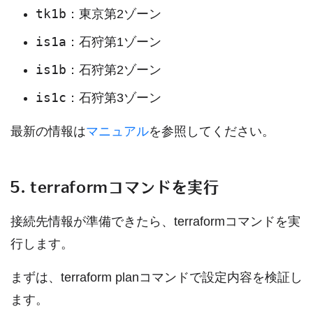
tk1b
：東京第2ゾーン
is1a
：石狩第1ゾーン
is1b
：石狩第2ゾーン
is1c
：石狩第3ゾーン
最新の情報は
マニュアル
を参照してください。
5. terraformコマンドを実行
接続先情報が準備できたら、terraformコマンドを実
行します。
まずは、terraform planコマンドで設定内容を検証し
ます。