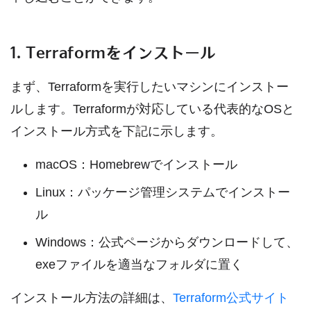
1. Terraformをインストール
まず、Terraformを実行したいマシンにインストー
ルします。Terraformが対応している代表的なOSと
インストール方式を下記に示します。
macOS：Homebrewでインストール
Linux：パッケージ管理システムでインストー
ル
Windows：公式ページからダウンロードして、
exeファイルを適当なフォルダに置く
インストール方法の詳細は、
Terraform公式サイト