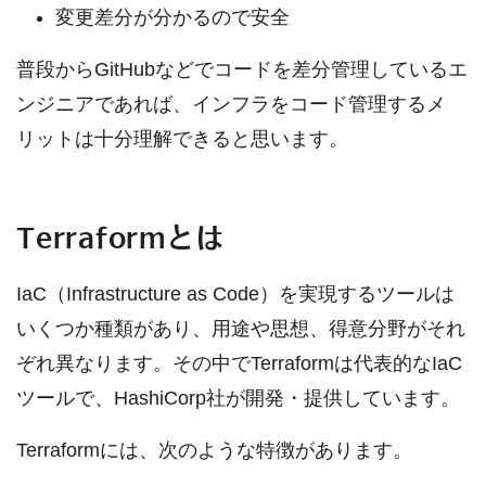
変更差分が分かるので安全
普段からGitHubなどでコードを差分管理しているエ
ンジニアであれば、インフラをコード管理するメ
リットは十分理解できると思います。
Terraformとは
IaC（Infrastructure as Code）を実現するツールは
いくつか種類があり、用途や思想、得意分野がそれ
ぞれ異なります。その中でTerraformは代表的なIaC
ツールで、HashiCorp社が開発・提供しています。
Terraformには、次のような特徴があります。