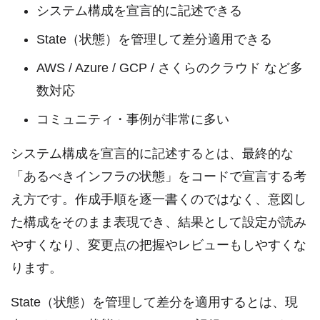
システム構成を宣言的に記述できる
State（状態）を管理して差分適用できる
AWS / Azure / GCP / さくらのクラウド など多
数対応
コミュニティ・事例が非常に多い
システム構成を宣言的に記述するとは、最終的な
「あるべきインフラの状態」をコードで宣言する考
え方です。作成手順を逐一書くのではなく、意図し
た構成をそのまま表現でき、結果として設定が読み
やすくなり、変更点の把握やレビューもしやすくな
ります。
State（状態）を管理して差分を適用するとは、現