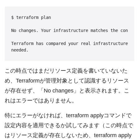
$ terraform plan

No changes. Your infrastructure matches the configur
Terraform has compared your real infrastructure aga
needed.
この時点ではまだリソース定義を書いていないた
め、Terraformが管理対象として認識するリソース
が存在せず、「No changes」と表示されます。こ
れはエラーではありません。
特にエラーがなければ、terraform applyコマンドで
設定内容を適用できるか試してみます（この時点で
はリソース定義が存在しないため、terraform apply