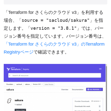
「Terraform for さくらのクラウド v3」を利用する
source = "sacloud/sakura"
場合、「
」を指
version = "3.8.1"
定します。「
」では、バー
ジョン番号を指定しています。バージョン番号は、
「Terraform for さくらのクラウド v3」のTerraform
Registryページ
で確認できます。