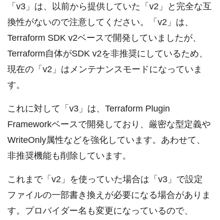
「v3」は、以前から提供していた「v2」と完全な互
換性がないので注意してください。「v2」は、
Terraform SDK v2ベースで開発していましたが、
Terraform自体がSDK v2を非推奨にしているため、
現在の「v2」はメンテナンスモードになっていま
す。
これに対して「v3」は、Terraform Plugin
Frameworkベースで開発しており、厳密な型定義や
WriteOnly属性などを強化しています。あわせて、
非推奨機能も削除しています。
これまで「v2」を使っていた場合は「v3」で設定
ファイルの一部書き換えが必要になる場合がありま
す。プロバイダー名も変更になっているので、