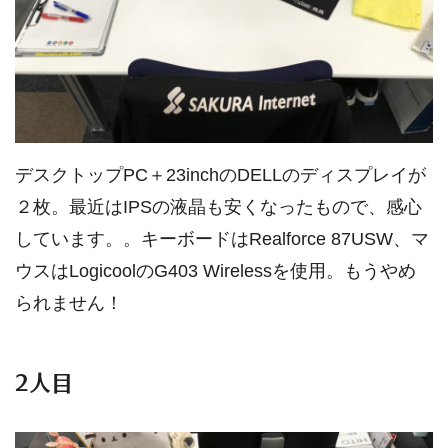
デスクトップPC＋23inchのDELLのディスプレイが
２枚。最近はIPSの液晶も安くなったもので、感心
しています。。キーボードはRealforce 87USW、マ
ウスはLogicoolのG403 Wirelessを使用。もうやめ
られません！
2人目