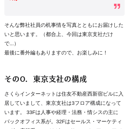
そんな弊社社員の机事情を写真とともにお届けした
いと思います。（都合上、今回は東京支社だけ
で...）
最後に番外編もありますので、お楽しみに！
その0．東京支社の構成
さくらインターネットは住友不動産西新宿ビルに入
居していまして、東京支社は3フロア構成になって
います。 33Fは人事や経理・法務・情シスの主に
バックオフィス系が。32Fはセールス・マーケティ