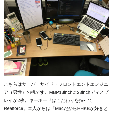
こちらはサーバーサイド・フロントエンドエンジニ
ア（男性）の机です。MBP13inchに23inchディスプ
レイが2枚。キーボードはこだわりを持って
Realforce。本人からは「MacだからHHKBが好きと