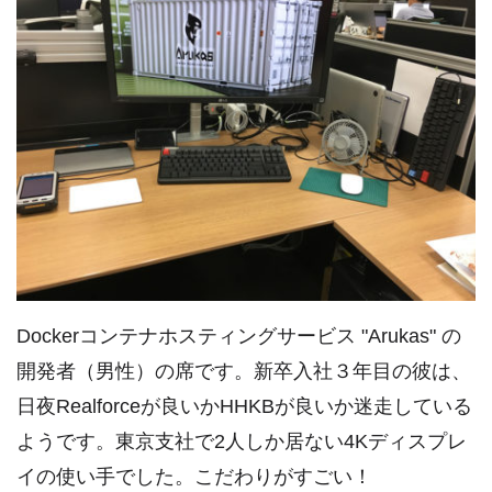
Dockerコンテナホスティングサービス "Arukas" の
開発者（男性）の席です。新卒入社３年目の彼は、
日夜Realforceが良いかHHKBが良いか迷走している
ようです。東京支社で2人しか居ない4Kディスプレ
イの使い手でした。こだわりがすごい！