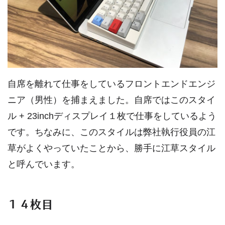
自席を離れて仕事をしているフロントエンドエンジ
ニア（男性）を捕まえました。自席ではこのスタイ
ル + 23inchディスプレイ１枚で仕事をしているよう
です。ちなみに、このスタイルは弊社執行役員の江
草がよくやっていたことから、勝手に江草スタイル
と呼んでいます。
１４枚目