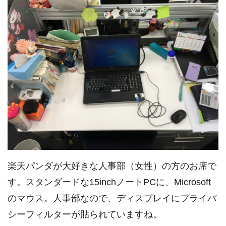
楽天パンダが大好きな人事部（女性）の方のお席で
す。スタンダードな15inchノートPCに、Microsoft
のマウス。人事部なので、ディスプレイにプライバ
シーフィルターが貼られていますね。