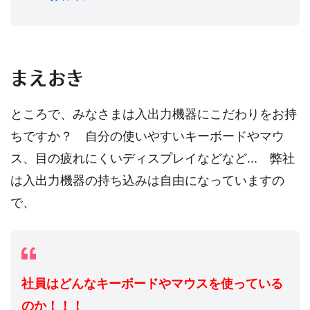
まえおき
ところで、みなさまは入出力機器にこだわりをお持
ちですか？ 自分の使いやすいキーボードやマウ
ス、目の疲れにくいディスプレイなどなど... 弊社
は入出力機器の持ち込みは自由になっていますの
で、
社員はどんなキーボードやマウスを使っている
のか！！！