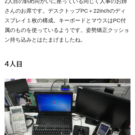
2人目の斜め向かいに座っている同じく人事のお姉
さんのお席です。デスクトップPC＋22inchのディ
スプレイ１枚の構成。キーボードとマウスはPC付
属のものを使っているようです。姿勢矯正クッショ
ン持ち込みとはたまげましたね。
4人目