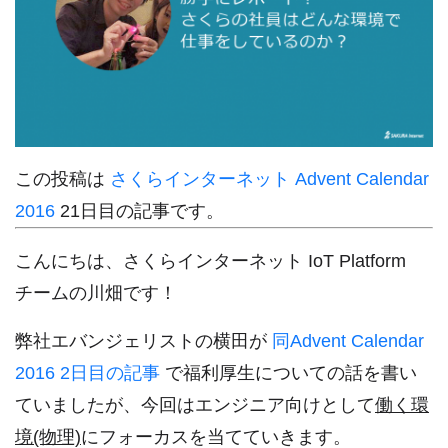
この投稿は
さくらインターネット Advent Calendar
2016
21日目の記事です。
こんにちは、さくらインターネット IoT Platform
チームの川畑です！
弊社エバンジェリストの横田が
同Advent Calendar
2016 2日目の記事
で福利厚生についての話を書い
ていましたが、今回はエンジニア向けとして
働く環
境(物理)
にフォーカスを当てていきます。