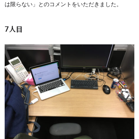
は限らない」とのコメントをいただきました。
7人目