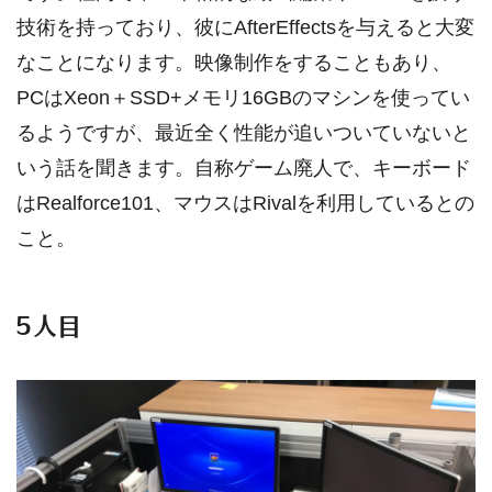
技術を持っており、彼にAfterEffectsを与えると大変
なことになります。映像制作をすることもあり、
PCはXeon＋SSD+メモリ16GBのマシンを使ってい
るようですが、最近全く性能が追いついていないと
いう話を聞きます。自称ゲーム廃人で、キーボード
はRealforce101、マウスはRivalを利用しているとの
こと。
5人目