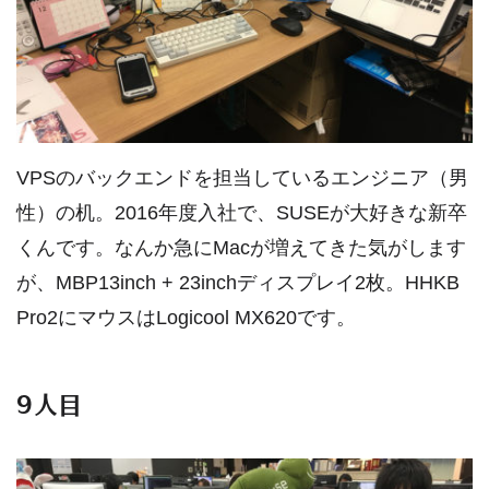
VPSのバックエンドを担当しているエンジニア（男
性）の机。2016年度入社で、SUSEが大好きな新卒
くんです。なんか急にMacが増えてきた気がします
が、MBP13inch + 23inchディスプレイ2枚。HHKB
Pro2にマウスはLogicool MX620です。
9人目