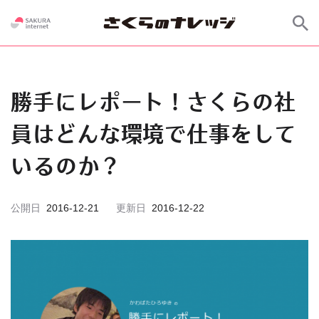
勝手にレポート！さくらの社
員はどんな環境で仕事をして
いるのか？
公開日
2016-12-21
更新日
2016-12-22