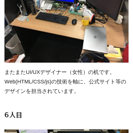
またまたUI/UXデザイナー（女性）の机です。
Web(HTML/CSS/js)の技術を軸に、公式サイト等の
デザインを担当されています。
6人目