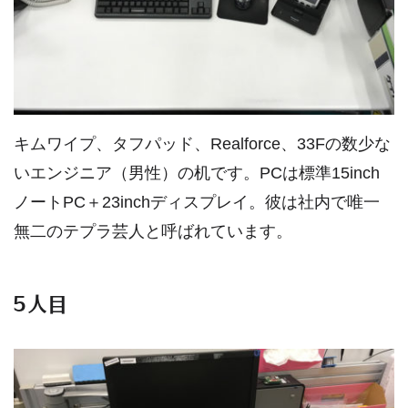
キムワイプ、タフパッド、Realforce、33Fの数少な
いエンジニア（男性）の机です。PCは標準15inch
ノートPC＋23inchディスプレイ。彼は社内で唯一
無二のテプラ芸人と呼ばれています。
5人目