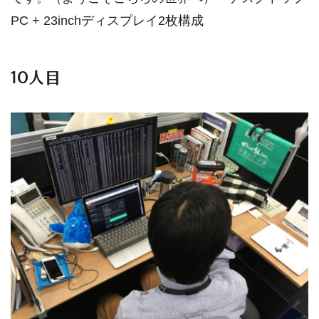
PC + 23inchディスプレイ2枚構成
10人目