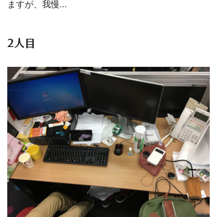
ますが、我慢...
2人目