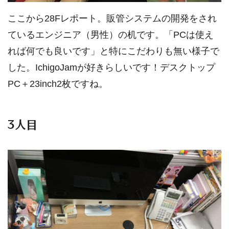
ここから28Fレポート。販管システムの開発をされ
ているエンジニア（男性）の机です。「PCは使え
れば何でも良いです」と特にこだわりも無い様子で
した。IchigoJamが好きらしいです！デスクトップ
PC＋23inch2枚ですね。
3人目