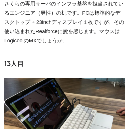
さくらの専用サーバのインフラ基盤を担当されてい
るエンジニア（男性）の机です。PCは標準的なデ
スクトップ + 23inchディスプレイ１枚ですが、その
使い込まれたRealforceに愛を感じます。マウスは
LogicoolのMXでしょうか。
13人目