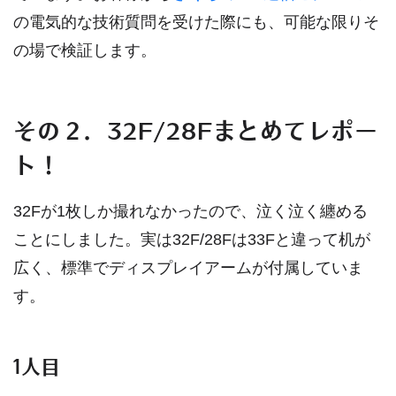
の電気的な技術質問を受けた際にも、可能な限りそ
の場で検証します。
その２．32F/28Fまとめてレポー
ト！
32Fが1枚しか撮れなかったので、泣く泣く纏める
ことにしました。実は32F/28Fは33Fと違って机が
広く、標準でディスプレイアームが付属していま
す。
1人目