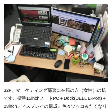
32F、マーケティング部署に在籍の方（女性）の机
です。標準15inchノートPC＋Dock(DELL E-Port)＋
23inchディスプレイの構成。色々ツッコみたくなり