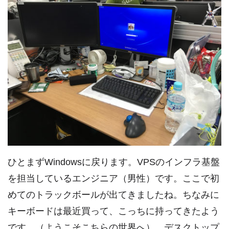
ひとまずWindowsに戻ります。VPSのインフラ基盤
を担当しているエンジニア（男性）です。ここで初
めてのトラックボールが出てきましたね。ちなみに
キーボードは最近買って、こっちに持ってきたよう
です。（ようこそこちらの世界へ） デスクトップ