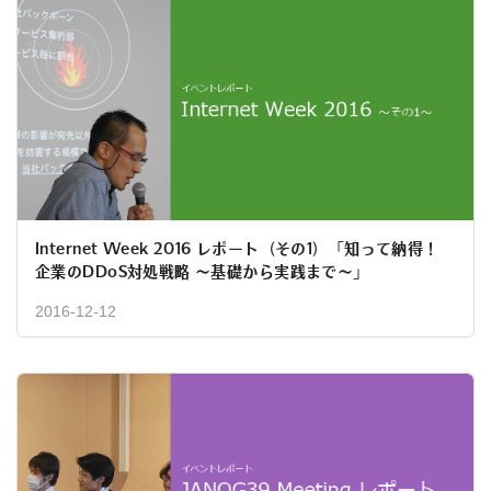
Internet Week 2016 レポート（その1）「知って納得！
企業のDDoS対処戦略 ～基礎から実践まで～」
2016-12-12