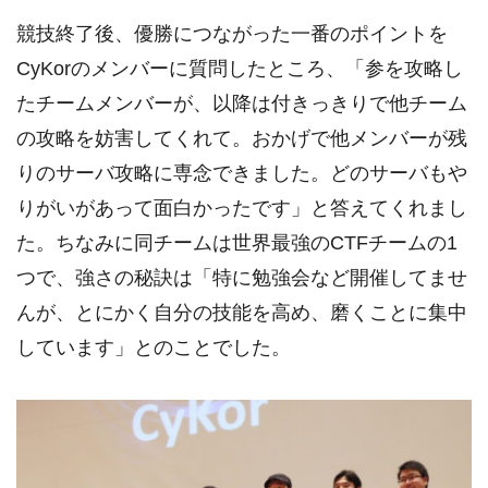
競技終了後、優勝につながった一番のポイントを
CyKorのメンバーに質問したところ、「参を攻略し
たチームメンバーが、以降は付きっきりで他チーム
の攻略を妨害してくれて。おかげで他メンバーが残
りのサーバ攻略に専念できました。どのサーバもや
りがいがあって面白かったです」と答えてくれまし
た。ちなみに同チームは世界最強のCTFチームの1
つで、強さの秘訣は「特に勉強会など開催してませ
んが、とにかく自分の技能を高め、磨くことに集中
しています」とのことでした。