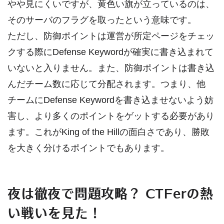
やや見にくいですが、黄色い旗が立っているのは、
そのサーバのフラグを取ったという意味です。
ただし、防御ポイントは運営が所定ページをチェッ
クする際にDefense Keywordが確実に書き込まれて
いないと入りません。また、防御ポイントは書き込
んだチーム数に応じて分配されます。つまり、他
チームにDefense Keywordを書き込ませないよう妨
害し、より多くのポイントをゲットする必要があり
ます。これがKing of the Hillの面白さであり、勝敗
を大きく分けるポイントでもあります。
夜は徹夜で問題攻略？ CTFerの熱
い戦いを見た！