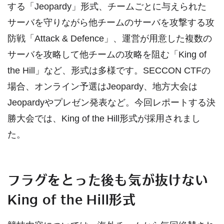
する「Jeopardy」形式、チームごとに与えられた
サーバを守りながら他チームのサーバを攻撃する攻
防戦「Attack & Defence」、運営が用意した複数の
サーバを攻略して他チームの攻略を阻む「King of
the Hill」など、形式は多様です。SECCON CTFの
場合、オンライン予選はJeopardy、地方大会は
Jeopardyやプレゼン発表など。今回レポートする決
勝大会では、King of the Hill形式が採用されまし
た。
フラグをとった後も気が抜けない
King of the Hill形式