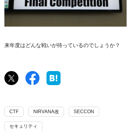
来年度はどんな戦いが待っているのでしょうか？
CTF
NIRVANA改
SECCON
セキュリティ