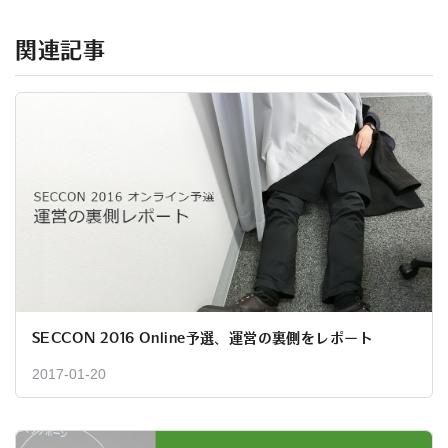
関連記事
SECCON 2016 Online予選、運営の裏側をレポート
2017-01-20