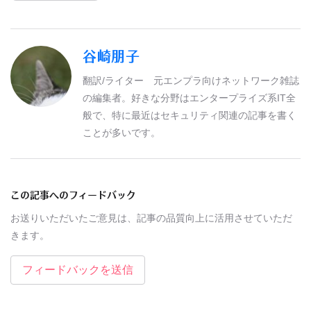
谷崎朋子
翻訳/ライター 元エンプラ向けネットワーク雑誌
の編集者。好きな分野はエンタープライズ系IT全
般で、特に最近はセキュリティ関連の記事を書く
ことが多いです。
この記事へのフィードバック
お送りいただいたご意見は、記事の品質向上に活用させていただ
きます。
フィードバックを送信