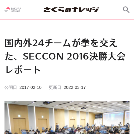
国内外24チームが拳を交え
た、SECCON 2016決勝大会
レポート
公開日
2017-02-10
更新日
2022-03-17