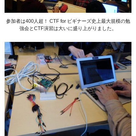
参加者は400人超！ CTF for ビギナーズ史上最大規模の勉
強会とCTF演習は大いに盛り上がりました。