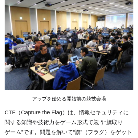
アップを始める開始前の競技会場
CTF（Capture the Flag）は、情報セキュリティに
関する知識や技術力をゲーム形式で競う“旗取り
ゲーム”です。問題を解いて“旗”（フラグ）をゲット