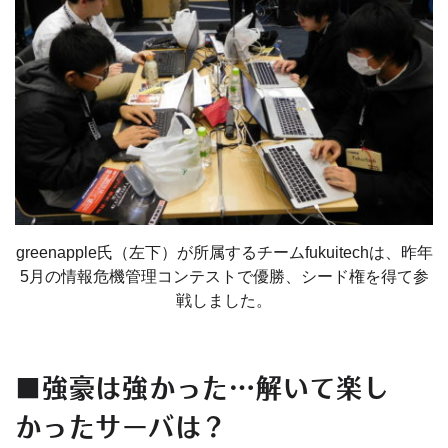
greenapple氏（左下）が所属するチームfukuitechは、昨年
5月の情報危機管理コンテストで優勝、シード権を得て参
戦しました。
■強豪は強かった…解いて楽し
かったサーバは？