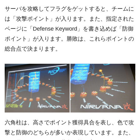
サーバを攻略してフラグをゲットすると、チームに
は「攻撃ポイント」が入ります。また、指定された
ページに「Defense Keyword」を書き込めば「防御
ポイント」が入ります。勝敗は、これらポイントの
総合点で決まります。
六角柱は、高さでポイント獲得具合を表し、色で攻
撃と防御のどちらが多いか表現しています。また、