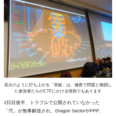
花火のように打ち上がる「突破」は、徹夜で問題と格闘し
た参加者たちのCTFにかける情熱でもあります
2日目後半、トラブルで公開されていなかった
「弐」が無事解放され、Dragon SectorやPPP、