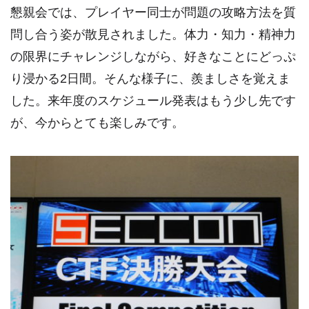
懇親会では、プレイヤー同士が問題の攻略方法を質
問し合う姿が散見されました。体力・知力・精神力
の限界にチャレンジしながら、好きなことにどっぷ
り浸かる2日間。そんな様子に、羨ましさを覚えま
した。来年度のスケジュール発表はもう少し先です
が、今からとても楽しみです。