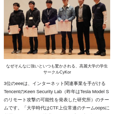
なぜそんなに強いといつも驚かされる、高麗大学の学生
サークルCyKor
3位のeeeは、インターネット関連事業を手がける
TencentのKeen Security Lab（昨年はTesla Model S
のリモート攻撃の可能性を発表した研究所）のチー
ムです。「大学時代はCTF上位常連のチームoopsに