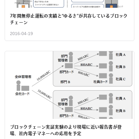
7年間無停止運転の実績と“ゆるさ”が共存しているブロック
チェーン
2016-04-19
ブロックチェーン実証実験のより現場に近い報告書が登
場、社内電子マネーへの応用を予定