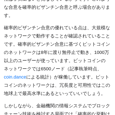
な合意を確率的ビザンチン合意と呼ぶ場合がありま
す。
確率的ビザンチン合意の優れている点は、大規模な
ネットワークで動作することが確認されていること
です。確率的ビザンチン合意に基づくビットコイン
のネットワークは8年に渡り無停止で動き、1000万
以上のユーザーが使っています。ビットコインの
ネットワークでは6500ノード（記事執筆時点、
coin.dance
による統計）が稼働しています。ビット
コインのネットワークは、冗長度と可用性ではこの
地球上で最高水準にあるといっていいでしょう。
しかしながら、金融機関の情報システムでブロック
チェーン技術を検討する局面では「確率的な挙動は