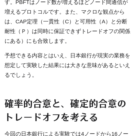
す。PBFTはノード数が増えるほどノード間通信が
増えるプロトコルです。また、マクロな観点から
は、CAP定理（一貫性（C）と可用性（A）と分断
耐性（Ｐ）は同時に保証できずトレードオフの関係
にある）にも合致します。
予想できる内容とはいえ、日本銀行が現実の業務を
想定して実験した結果には大きな意味があるといえ
るでしょう。
確率的合意と、確定的合意の
トレードオフを考える
今回の日本銀行による実験では4ノードから16ノー