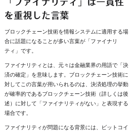
「ファイナリティ」は一貫性
を重視した言葉
ブロックチェーン技術を情報システムに適用する場
合に話題になることが多い言葉が「ファイナリ
ティ」です。
ファイナリティとは、元々は金融業界の用語で「決
済の確定」を意味します。ブロックチェーン技術に
対してこの言葉が用いられるのは、決済処理の挙動
が確率的であるブロックチェーン技術（詳しくは後
述）に対して「ファイナリティがない」と表現する
場合です。
ファイナリティが問題になる背景には、ビットコイ