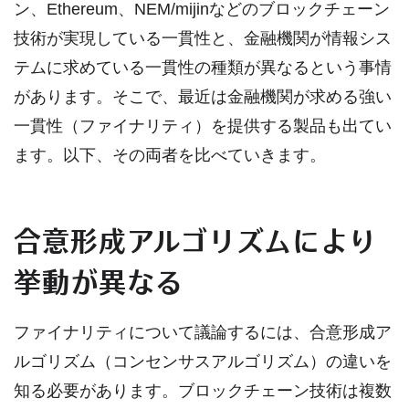
ン、Ethereum、NEM/mijinなどのブロックチェーン
技術が実現している一貫性と、金融機関が情報シス
テムに求めている一貫性の種類が異なるという事情
があります。そこで、最近は金融機関が求める強い
一貫性（ファイナリティ）を提供する製品も出てい
ます。以下、その両者を比べていきます。
合意形成アルゴリズムにより
挙動が異なる
ファイナリティについて議論するには、合意形成ア
ルゴリズム（コンセンサスアルゴリズム）の違いを
知る必要があります。ブロックチェーン技術は複数