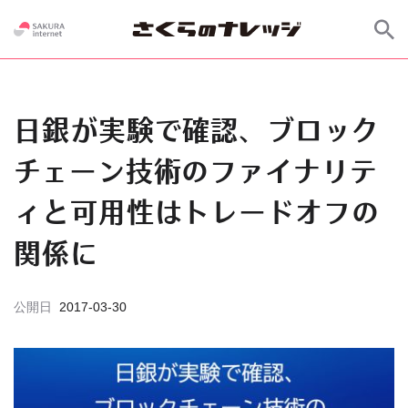
日銀が実験で確認、ブロック
チェーン技術のファイナリテ
ィと可用性はトレードオフの
関係に
公開日
2017-03-30