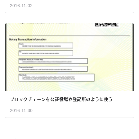
2016-11-02
ブロックチェーンを公証役場や登記所のように使う
2016-11-30