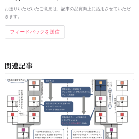
お送りいただいたご意見は、記事の品質向上に活用させていただ
きます。
フィードバックを送信
関連記事