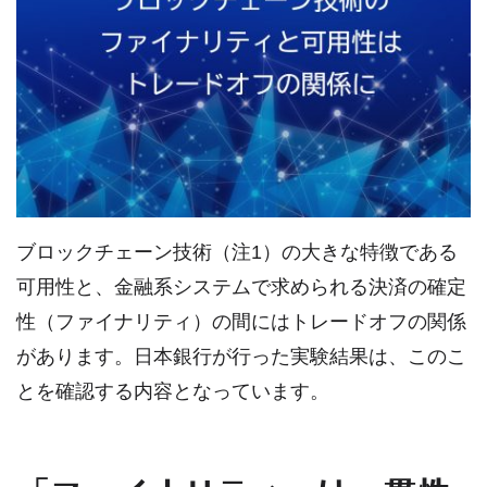
ブロックチェーン技術（注1）の大きな特徴である
可用性と、金融系システムで求められる決済の確定
性（ファイナリティ）の間にはトレードオフの関係
があります。日本銀行が行った実験結果は、このこ
とを確認する内容となっています。