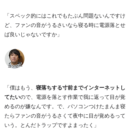
「スペック的にはこれでもたぶん問題ないんですけ
ど、ファンの音がうるさいなら寝る時に電源落とせ
ば良いじゃないですか」
「僕はもう、
寝落ちする寸前までインターネットし
てたい
ので、電源を落とす作業で我に返って目が覚
めるのが嫌なんです。で、パソコンつけたまんま寝
たらファンの音がうるさくて夜中に目が覚めるって
いう。とんだトラップですよまったく」