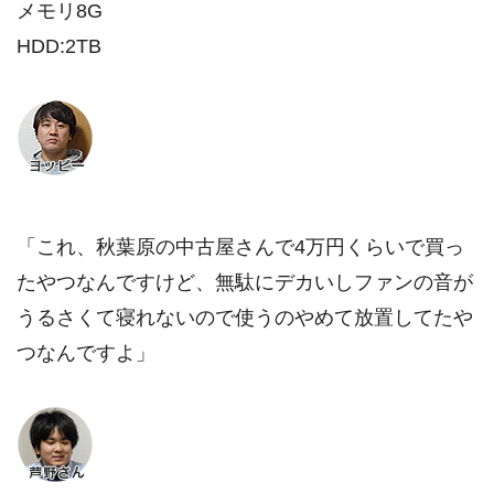
メモリ8G
HDD:2TB
「これ、秋葉原の中古屋さんで4万円くらいで買っ
たやつなんですけど、無駄にデカいしファンの音が
うるさくて寝れないので使うのやめて放置してたや
つなんですよ」