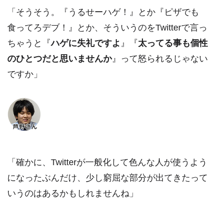
「そうそう。『うるせーハゲ！』とか『ピザでも
食ってろデブ！』とか、そういうのをTwitterで言っ
ちゃうと『
ハゲに失礼ですよ
』『
太ってる事も個性
のひとつだと思いませんか
』って怒られるじゃない
ですか」
「確かに、Twitterが一般化して色んな人が使うよう
になったぶんだけ、少し窮屈な部分が出てきたって
いうのはあるかもしれませんね」