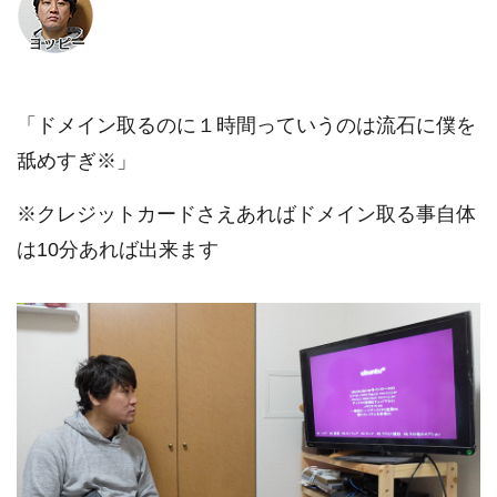
「ドメイン取るのに１時間っていうのは流石に僕を
舐めすぎ※」
※クレジットカードさえあればドメイン取る事自体
は10分あれば出来ます