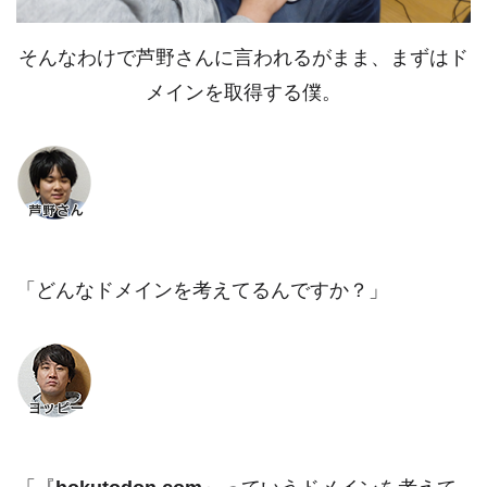
そんなわけで芦野さんに言われるがまま、まずはド
メインを取得する僕。
「どんなドメインを考えてるんですか？」