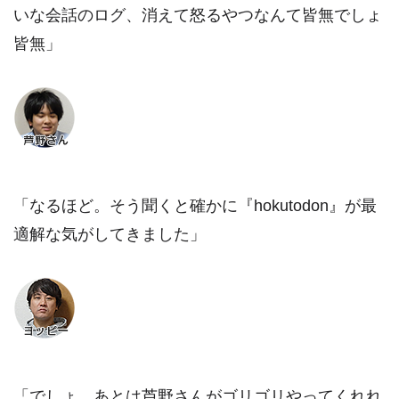
いな会話のログ、消えて怒るやつなんて皆無でしょ
皆無」
「なるほど。そう聞くと確かに『hokutodon』が最
適解な気がしてきました」
「でしょ。あとは芦野さんがゴリゴリやってくれれ