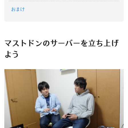
おまけ
マストドンのサーバーを立ち上げ
よう