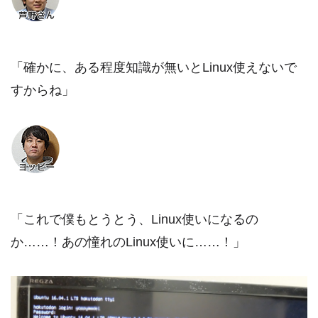
「確かに、ある程度知識が無いとLinux使えないで
すからね」
「これで僕もとうとう、Linux使いになるの
か……！あの憧れのLinux使いに……！」