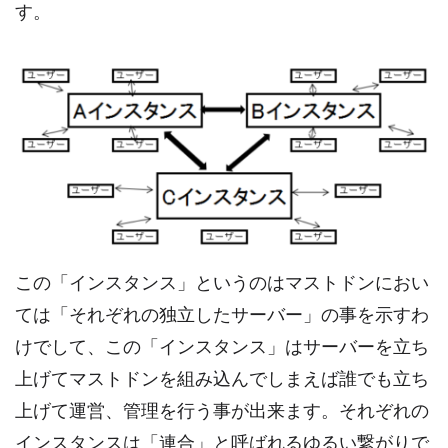
す。
この「インスタンス」というのはマストドンにおい
ては「それぞれの独立したサーバー」の事を示すわ
けでして、この「インスタンス」はサーバーを立ち
上げてマストドンを組み込んでしまえば誰でも立ち
上げて運営、管理を行う事が出来ます。それぞれの
インスタンスは「連合」と呼ばれるゆるい繋がりで