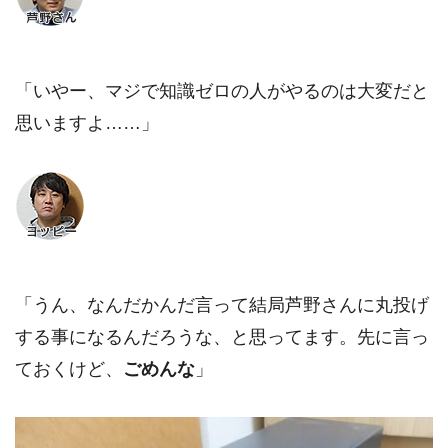
「いやー、マジで知識ゼロの人がやるのは大変だと
思いますよ……」
「うん、なんだかんだ言って結局芦野さんに丸投げ
する事になるんだろうな、と思ってます。先に言っ
ておくけど、
ごめんな
」