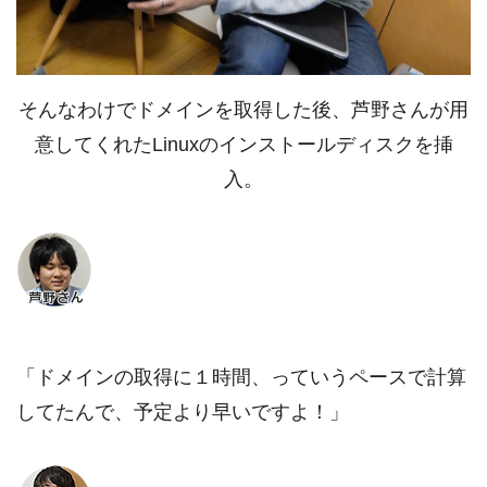
そんなわけでドメインを取得した後、芦野さんが用
意してくれたLinuxのインストールディスクを挿
入。
「ドメインの取得に１時間、っていうペースで計算
してたんで、予定より早いですよ！」