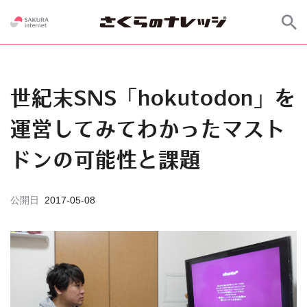
世紀末SNS「hokutodon」を
運営してみてわかったマスト
ドンの可能性と課題
公開日
2017-05-08