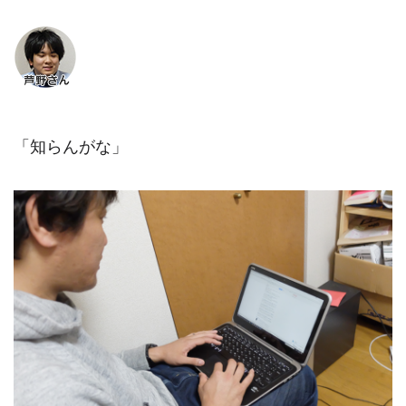
「知らんがな」