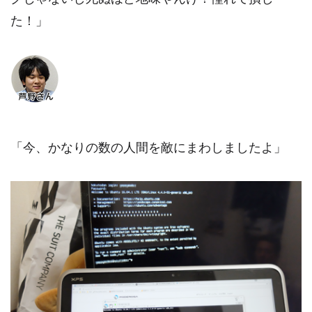
た！」
「今、かなりの数の人間を敵にまわしましたよ」