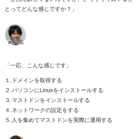
とってどんな感じですか？」
「一応、こんな感じです」
１.ドメインを取得する
２.パソコンにLinuxをインストールする
３.マストドンをインストールする
４.ネットワークの設定をする
５.人を集めてマストドンを実際に運用する