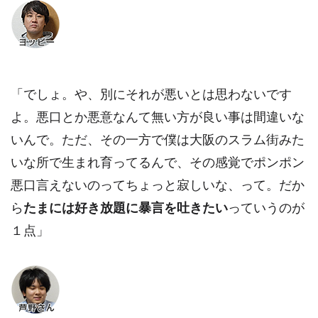
「でしょ。や、別にそれが悪いとは思わないです
よ。悪口とか悪意なんて無い方が良い事は間違いな
いんで。ただ、その一方で僕は大阪のスラム街みた
いな所で生まれ育ってるんで、その感覚でポンポン
悪口言えないのってちょっと寂しいな、って。だか
ら
たまには好き放題に暴言を吐きたい
っていうのが
１点」