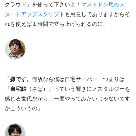
クラウド』を使って下さいよ！
マストドン用のス
タートアップスクリプト
も用意してありますからそ
れを使えば１時間で立ち上げられるのに」
「
嫌です
。何故なら僕は自宅サーバー、つまりは
『
自宅鯖
（さば）』っていう響きにノスタルジーを
感じる世代だから。一度やってみたいじゃないです
かこういうの」