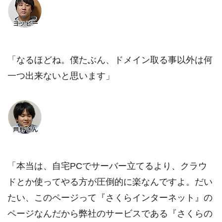
「なるほどね。僕たぶん、ドメイン取る事以外は何
一つ出来ないと思います」
「本当は、自宅PCでサーバー立てるより、クラウ
ドとか使ってやる方が圧倒的に楽なんですよ。だい
たい、このページって『さくらインターネット』の
ページなんだから弊社のサービスである『さくらの