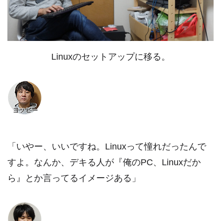
Linuxのセットアップに移る。
「いやー、いいですね。Linuxって憧れだったんで
すよ。なんか、デキる人が『俺のPC、Linuxだか
ら』とか言ってるイメージある」