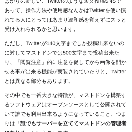
ばかりの新しい、Twitterのような短文投稿SNSで
あって、操作方法や使用感なんかはTwitterを使い慣
れてる人にとってはあまり違和感を覚えずにスッと
受け入れられるかと思います。
ただし、Twitterが140文字までしか投稿出来ないの
に対してマストドンでは500文字まで投稿出来た
り、「閲覧注意」的に注意を促してから画像を開か
せる事が出来る機能が実装されていたりと、Twitter
とは異なる部分もあります。
その中でも一番大きな特徴が、マストドンを構築す
るソフトウェアはオープンソースとして公開されて
いて誰でも利用出来るようになっていること、つま
りは「
誰でもサーバーを立ててマストドンの管理者