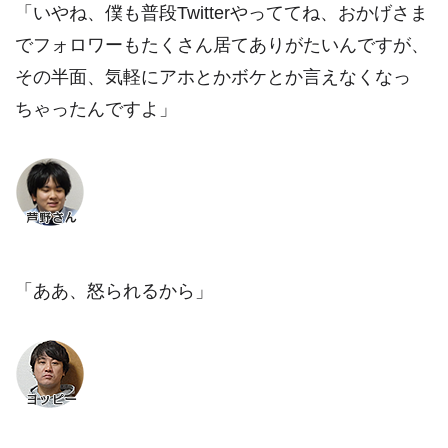
「いやね、僕も普段Twitterやっててね、おかげさま
でフォロワーもたくさん居てありがたいんですが、
その半面、気軽にアホとかボケとか言えなくなっ
ちゃったんですよ」
「ああ、怒られるから」