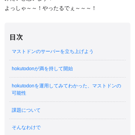
よっしゃ～～！やったるでぇ～～～！
目次
マストドンのサーバーを立ち上げよう
hokutodonが満を持して開始
hokutodonを運用してみてわかった、マストドンの
可能性
課題について
そんなわけで