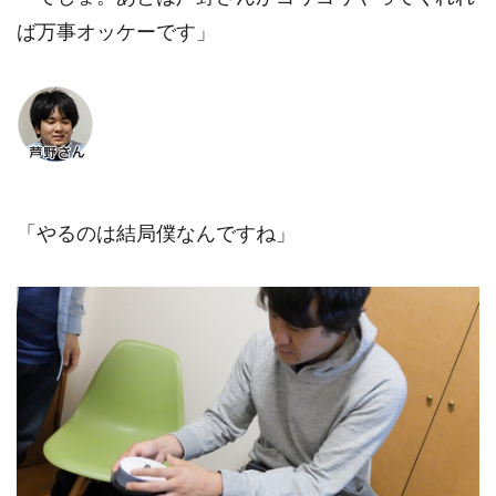
ば万事オッケーです」
「やるのは結局僕なんですね」