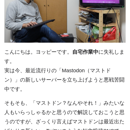
こんにちは。ヨッピーです。
自宅作業中
に失礼しま
す。
実は今、最近流行りの「Mastodon（マストド
ン）」の新しいサーバーを立ち上げようと悪戦苦闘
中です。
そもそも、「マストドン？なんやそれ！」みたいな
人もいらっしゃるかと思うので解説しておこうと思
うのですが、ざっくり言えばマストドンは最近出た