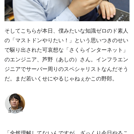
そしてこちらが本日、僕みたいな知識ゼロのド素人
の「マストドンやりたい！」という思いつきのせい
で駆り出された可哀想な「さくらインターネット」
のエンジニア、芦野（あしの）さん。インフラエン
ジニアでサーバー周りのスペシャリストなんだそう
だ。まだ若いくせにやるじゃねぇかこの野郎。
「全然理解してないんですが、ざっくり今日やるこ