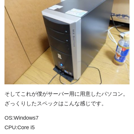
そしてこれが僕がサーバー用に用意したパソコン。
ざっくりしたスペックはこんな感じです。
OS:Windows7
CPU:Core i5