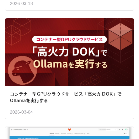
2026-03-18
コンテナー型GPUクラウドサービス「高火力 DOK」で
Ollamaを実行する
2026-03-04