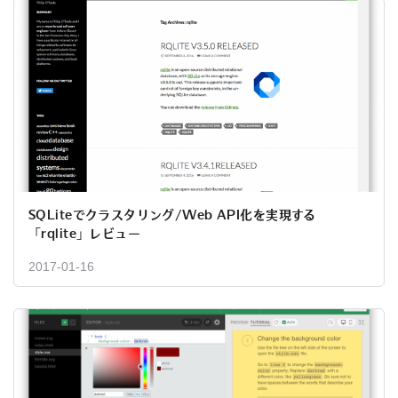
SQLiteでクラスタリング/Web API化を実現する
「rqlite」レビュー
2017-01-16