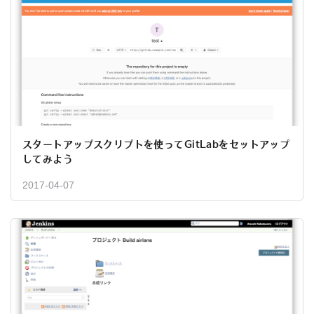
スタートアップスクリプトを使ってGitLabをセットアップ
してみよう
2017-04-07