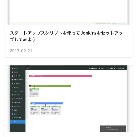
スタートアップスクリプトを使ってJenkinsをセットアッ
プしてみよう
2017-02-21