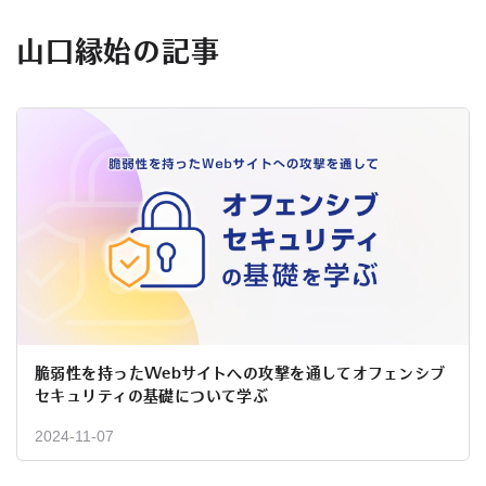
山口縁始の記事
脆弱性を持ったWebサイトへの攻撃を通してオフェンシブ
セキュリティの基礎について学ぶ
2024-11-07