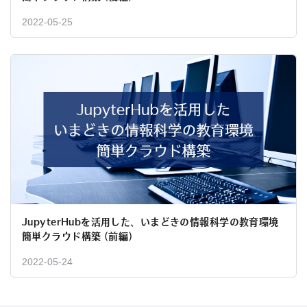
2022-05-25
JupyterHubを活用した、いまどきの情報科学の教育環境
簡単クラウド構築 (前編)
2022-05-24