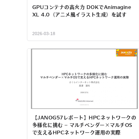
GPUコンテナの高火力 DOKでAnimagine
XL 4.0（アニメ風イラスト生成）を試す
2026-03-18
【JANOG57レポート】HPCネットワークの
多様化に挑む – マルチベンダー×マルチOS
で支えるHPCネットワーク運用の実際