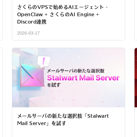
さくらのVPSで始めるAIエージェント -
OpenClaw + さくらのAI Engine +
Discord連携
2026-03-17
メールサーバの新たな選択肢「Stalwart
Mail Server」を試す