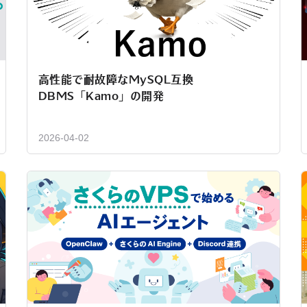
高性能で耐故障なMySQL互換
DBMS「Kamo」の開発
2026-04-02