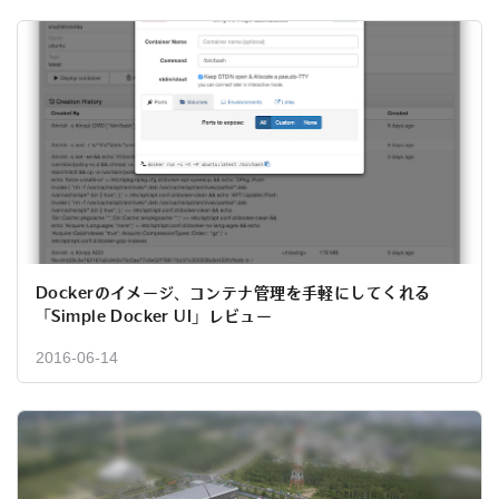
Dockerのイメージ、コンテナ管理を手軽にしてくれる
「Simple Docker UI」レビュー
2016-06-14