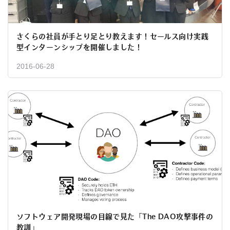
さくらの社員が手とり足とり教えます！セールス向け実践
型インターンシップを開催しました！
2016-06-28
ソフトウェア開発現場の目線で見た「The DAO攻撃事件の
教訓」