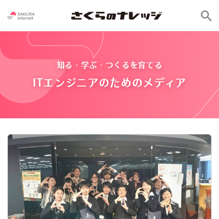
知る・学ぶ・つくるを育てる
ITエンジニアのためのメディア