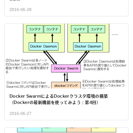
2016-06-28
Docker SwarmによるDockerクラスタ環境の構築
（Dockerの最新機能を使ってみよう：第4回）
2016-06-27