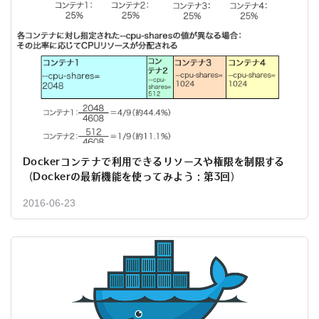
Dockerコンテナで利用できるリソースや権限を制限する
（Dockerの最新機能を使ってみよう：第3回）
2016-06-23