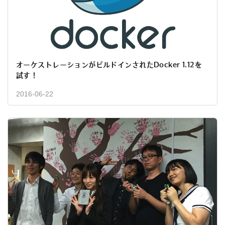
オーケストレーションがビルドインされたDocker 1.12を
試す！
2016-06-22