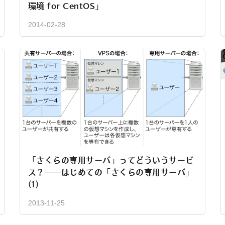
環境 for CentOS」
2014-02-28
「さくらの専用サーバ」ってどういうサービ
ス？――はじめての「さくらの専用サーバ」
(1)
2013-11-25