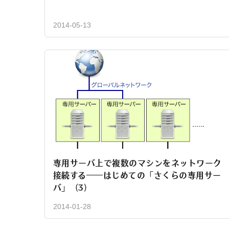
2014-05-13
専用サーバ上で複数のマシンをネットワーク
接続する――はじめての「さくらの専用サー
バ」（3）
2014-01-28