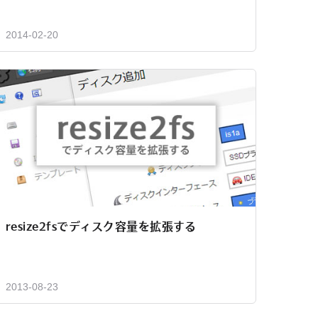
2014-02-20
resize2fsでディスク容量を拡張する
2013-08-23