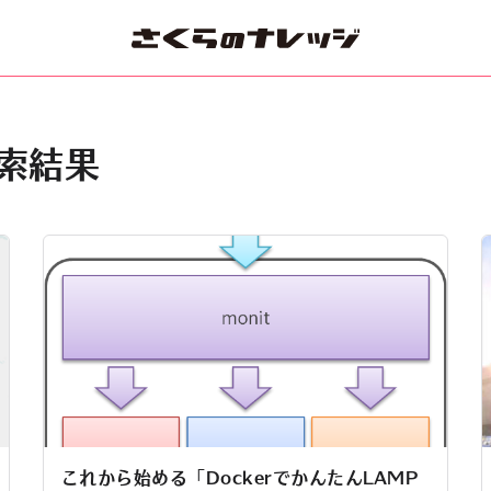
検索結果
これから始める「DockerでかんたんLAMP