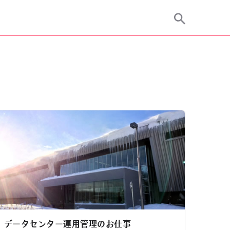
データセンター運用管理のお仕事