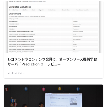
レコメンドやコンテンツ発見に。オープンソース機械学習
サーバ「PredictionIO」レビュー
2015-08-05