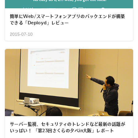
簡単にWeb/スマートフォンアプリのバックエンドが構築
できる「Deployd」レビュー
2015-07-10
サーバー監視、セキュリティのトレンドなど最新の話題が
いっぱい！ 「第23回さくらの夕べin大阪」レポート