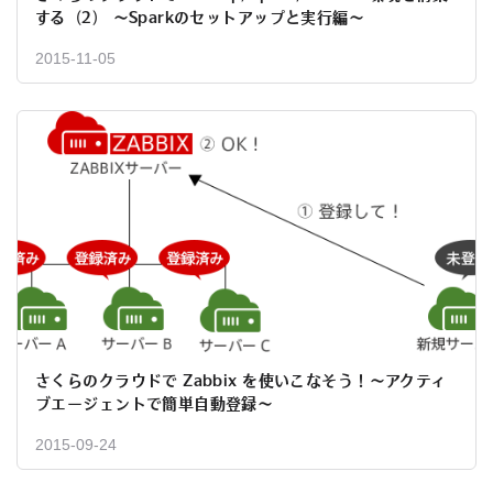
する（2） ～Sparkのセットアップと実行編～
2015-11-05
さくらのクラウドで Zabbix を使いこなそう！～アクティ
ブエージェントで簡単自動登録～
2015-09-24