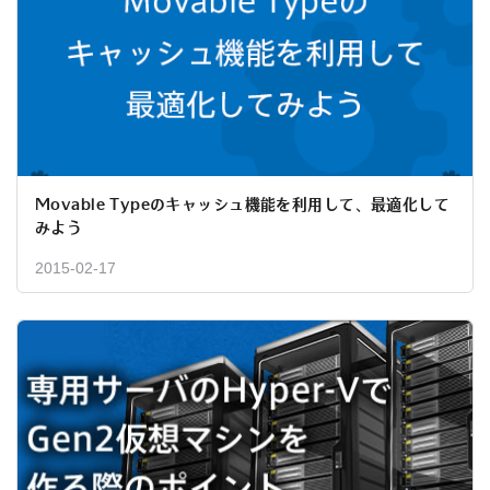
Movable Typeのキャッシュ機能を利用して、最適化して
みよう
2015-02-17