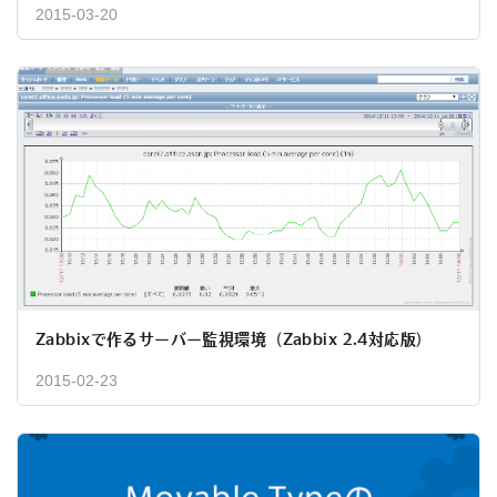
2015-03-20
Zabbixで作るサーバー監視環境（Zabbix 2.4対応版）
2015-02-23