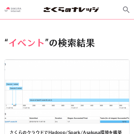
“
イベント
”の検索結果
さくらのクラウドでHadoop/Spark/Asakusa環境を構築