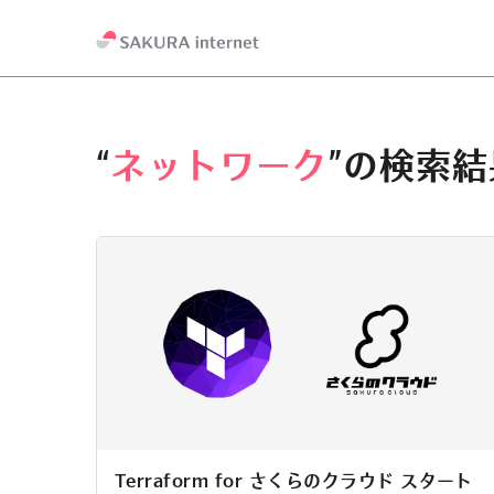
“
ネットワーク
”の検索結
Terraform for さくらのクラウド スタート