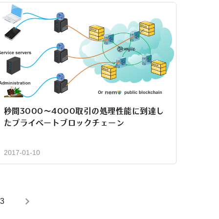
秒間3000～4000取引の処理性能に到達し
たプライベートブロックチェーン
2017-01-10
3