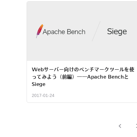
Webサーバー向けのベンチマークツールを使
ってみよう（前編）――Apache Benchと
Siege
2017-01-24
投