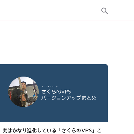
実はかなり進化している「さくらのVPS」こ