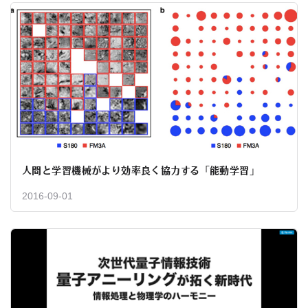
人間と学習機械がより効率良く協力する「能動学習」
2016-09-01