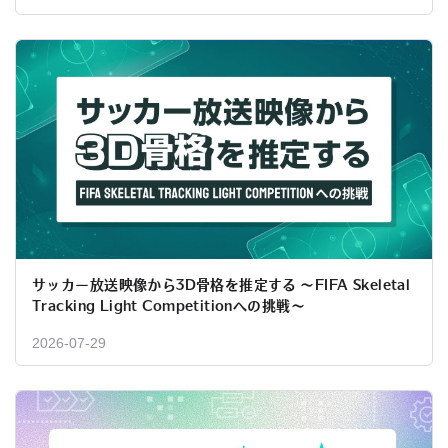
サッカー放送映像から3D骨格を推定する 〜FIFA Skeletal
Tracking Light Competitionへの挑戦〜
2026-07-29