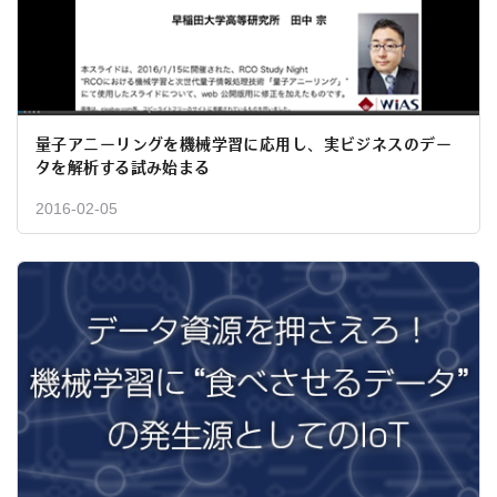
量子アニーリングを機械学習に応用し、実ビジネスのデー
タを解析する試み始まる
2016-02-05