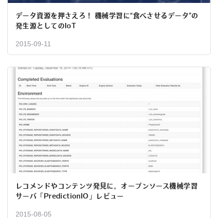
データ資源を押さえろ！ 機械学習に“食べさせるデータ”の
発生源としてのIoT
2015-09-11
レコメンドやコンテンツ発見に。オープンソース機械学習
サーバ「PredictionIO」レビュー
2015-08-05