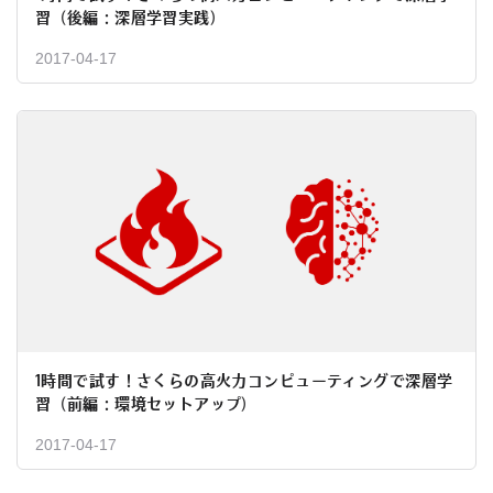
習（後編：深層学習実践）
2017-04-17
1時間で試す！さくらの高火力コンピューティングで深層学
習（前編：環境セットアップ）
2017-04-17