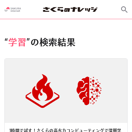
“
学習
”の検索結果
1時間で試す！さくらの高火力コンピューティングで深層学