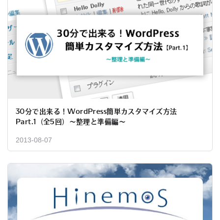
30分で出来る！WordPress簡単カスタマイズ方法
Part.1（全5回）～整理と準備編～
2013-08-07