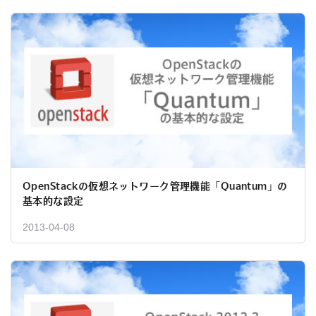
OpenStackの仮想ネットワーク管理機能「Quantum」の
基本的な設定
2013-04-08