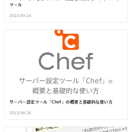
ツール
2013-09-24
サーバー設定ツール「Chef」の概要と基礎的な使い方
2013-08-26