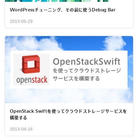
WordPressチューニング、その前に使うDebug Bar
2013-05-29
OpenStack Swiftを使ってクラウドストレージサービスを
構築する
2013-04-16