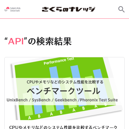
“
API
”の検索結果
CPUやメモリなどのシステム性能を比較するベンチマーク