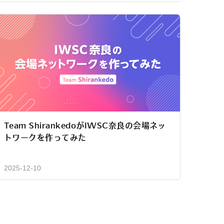
Team ShirankedoがIWSC奈良の会場ネッ
トワークを作ってみた
2025-12-10