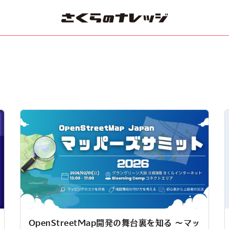
OpenStreetMap開発の舞台裏を知る 〜マッ