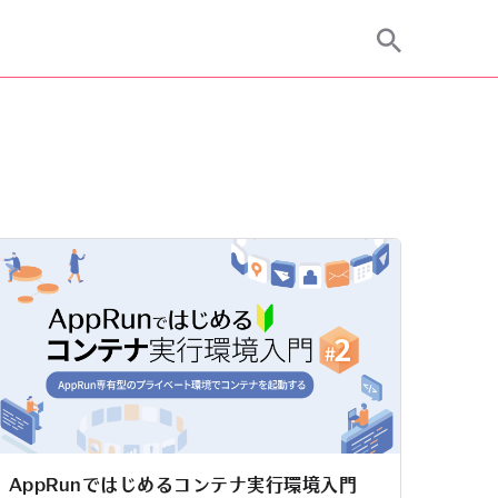
AppRunではじめるコンテナ実行環境入門