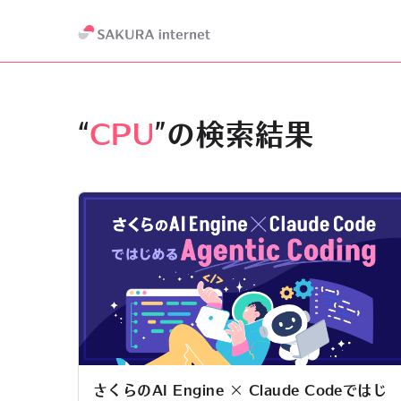
“
CPU
”の検索結果
さくらのAI Engine × Claude Codeではじ