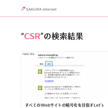
“
CSR
”の検索結果
すべてのWebサイトの暗号化を目指すLet's