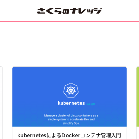
kubernetesによるDockerコンテナ管理入門