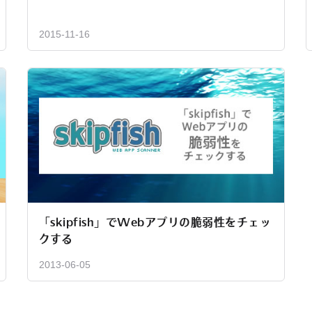
2015-11-16
「skipfish」でWebアプリの脆弱性をチェッ
クする
2013-06-05