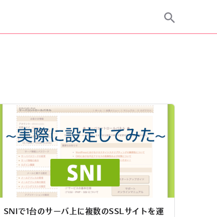
SNIで1台のサーバ上に複数のSSLサイトを運