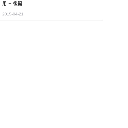
用 – 後編
2015-04-21