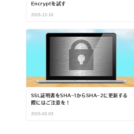
Encryptを試す
2015-12-10
SSL証明書をSHA–1からSHA–2に更新する
際にはご注意を！
2015-02-03