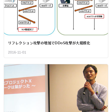
リフレクション攻撃の増加でDDoS攻撃が大規模化
2016-11-01