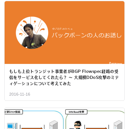
もしも上位トランジット事業者がBGP Flowspec経路の受
信をサービス化してくれたら？ ～ 大規模DDoS攻撃のミテ
ィゲーションについて考えてみた
2016-11-16