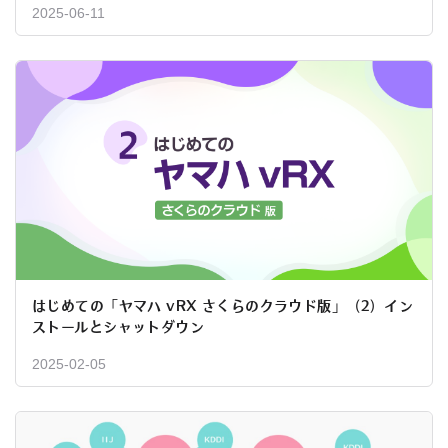
2025-06-11
はじめての「ヤマハ vRX さくらのクラウド版」（2）イン
ストールとシャットダウン
2025-02-05