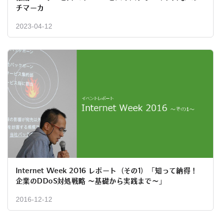
チマーカ
2023-04-12
Internet Week 2016 レポート（その1）「知って納得！
企業のDDoS対処戦略 ～基礎から実践まで～」
2016-12-12