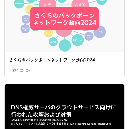
さくらのバックボーンネットワーク動向2024
2024-02-06