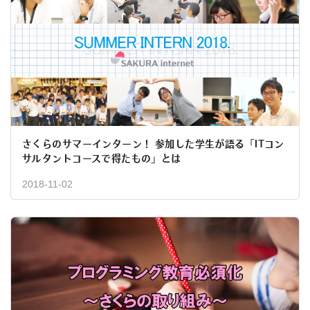
さくらのサマーインターン！ 参加した学生が語る「ITコン
サルタントコースで得たもの」とは
2018-11-02