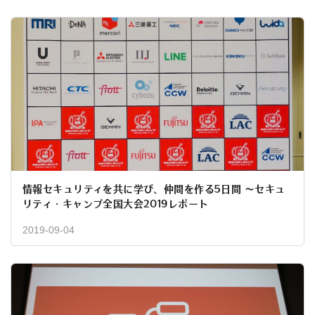
情報セキュリティを共に学び、仲間を作る5日間 〜セキュ
リティ・キャンプ全国大会2019レポート
2019-09-04