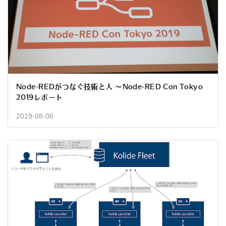
Node-REDがつなぐ技術と人 〜Node-RED Con Tokyo
2019レポート
2019-08-06