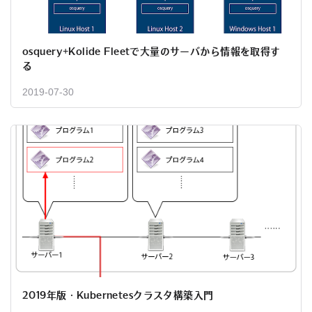
osquery+Kolide Fleetで大量のサーバから情報を取得す
る
2019-07-30
2019年版・Kubernetesクラスタ構築入門