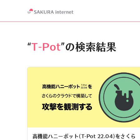
“
T-Pot
”の検索結果
高機能ハニーポット(T-Pot 22.04)をさくら