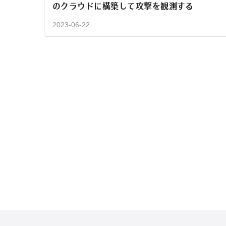
のクラウドに構築して攻撃を観測する
2023-06-22