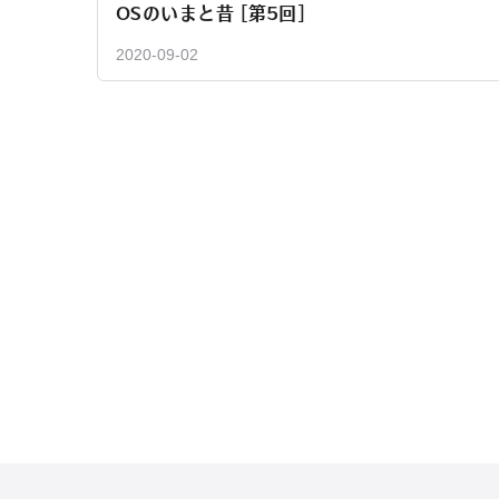
OSのいまと昔 [第5回]
2020-09-02