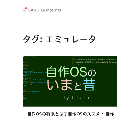
タグ:
エミュレータ
自作OSの将来とは？自作OSのススメ 〜自作