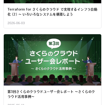
Terraform for さくらのクラウド で実現するインフラ自動
化 (2) ～ いろいろなシステムを構築しよう
2026-06-03
第3回さくらのクラウドユーザー会レポート ～さくらのク
ラウド活用事例～