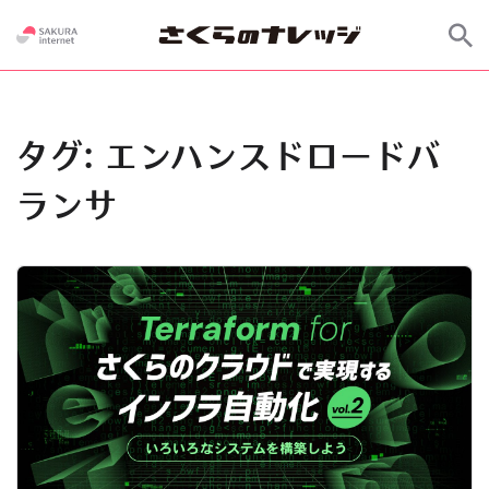
タグ:
エンハンスドロードバ
ランサ