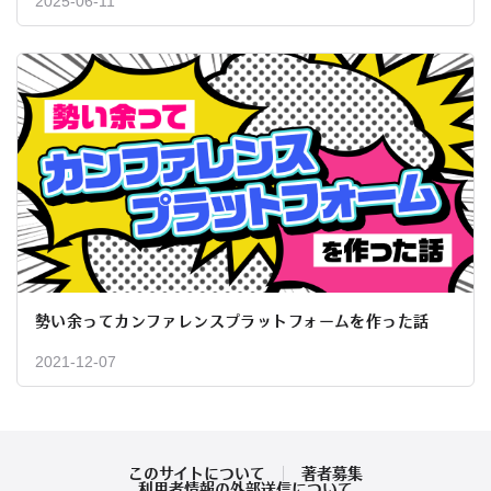
2025-06-11
勢い余ってカンファレンスプラットフォームを作った話
2021-12-07
このサイトについて
著者募集
利用者情報の外部送信について