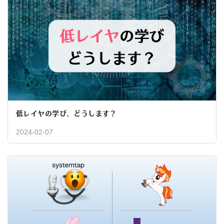
低レイヤの学び、どうします？
2024-02-07