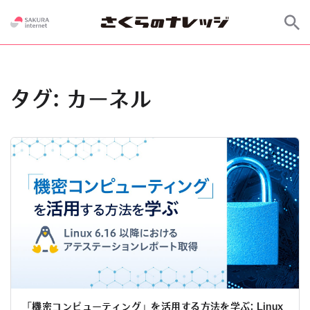
タグ:
カーネル
「機密コンピューティング」を活用する方法を学ぶ: Linux