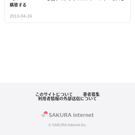
構築する
2013-04-16
このサイトについて
著者募集
利用者情報の外部送信について
© SAKURA internet Inc.