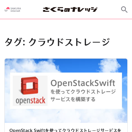
タグ:
クラウドストレージ
OpenStack Swiftを使ってクラウドストレージサービスを