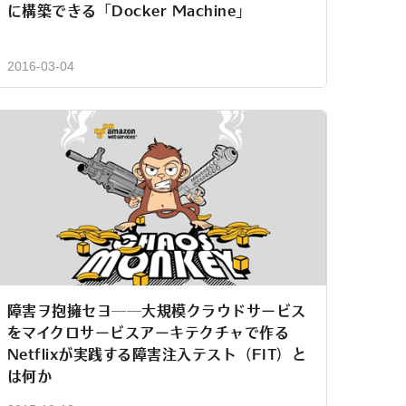
に構築できる「Docker Machine」
2016-03-04
障害ヲ抱擁セヨ──大規模クラウドサービス
をマイクロサービスアーキテクチャで作る
Netflixが実践する障害注入テスト（FIT）と
は何か