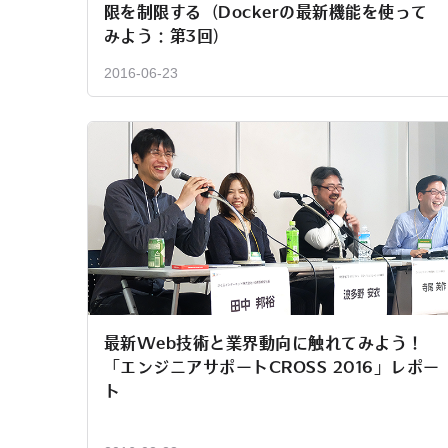
限を制限する（Dockerの最新機能を使って
みよう：第3回）
2016-06-23
最新Web技術と業界動向に触れてみよう！
「エンジニアサポートCROSS 2016」レポー
ト