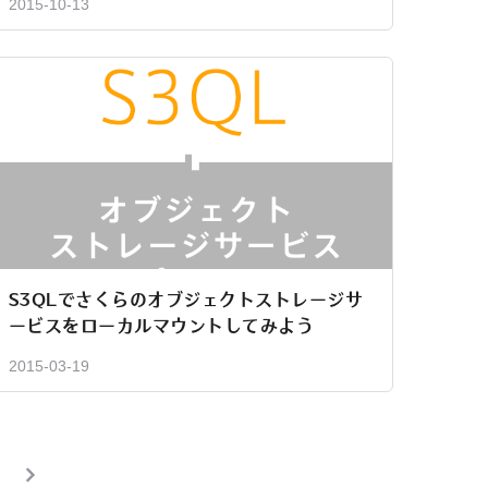
2015-10-13
S3QLでさくらのオブジェクトストレージサ
ービスをローカルマウントしてみよう
2015-03-19