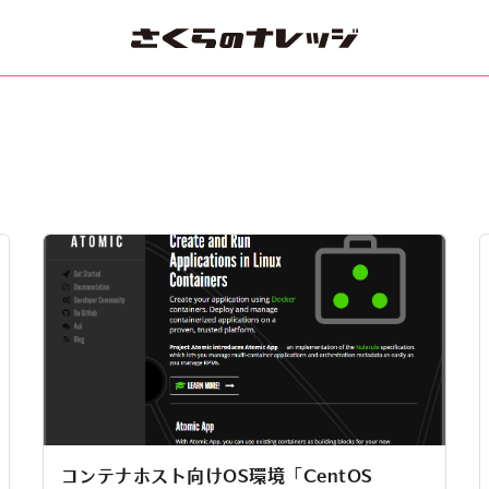
コンテナホスト向けOS環境「CentOS