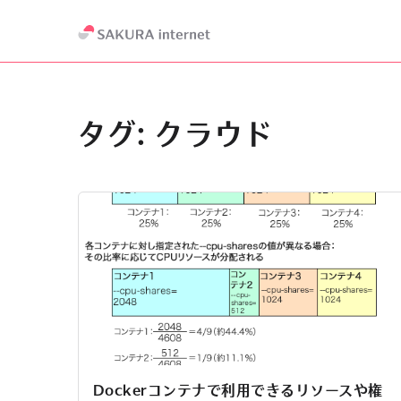
タグ:
クラウド
Dockerコンテナで利用できるリソースや権