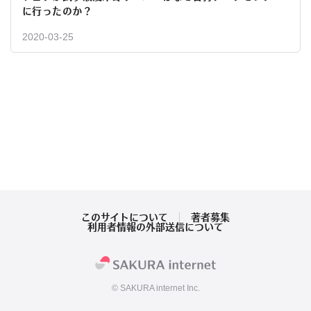
に行ったのか？
2020-03-25
このサイトについて
著者募集
利用者情報の外部送信について
© SAKURA internet Inc.