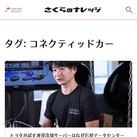
タグ:
コネクティッドカー
トヨタが試す液浸冷却サーバーはなぜ石狩データセンター