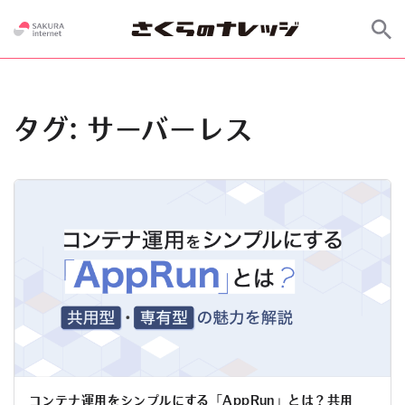
タグ:
サーバーレス
コンテナ運用をシンプルにする「AppRun」とは？共用