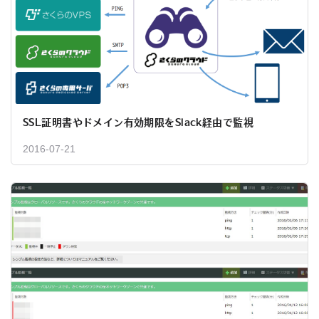
SSL証明書やドメイン有効期限をSlack経由で監視
2016-07-21