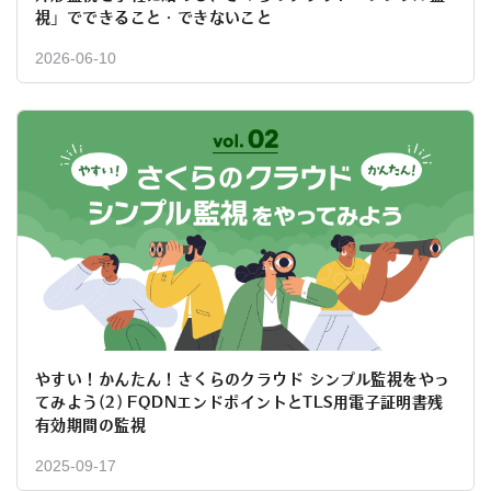
視」でできること・できないこと
2026-06-10
やすい！かんたん！さくらのクラウド シンプル監視をやっ
てみよう(2) FQDNエンドポイントとTLS用電子証明書残
有効期間の監視
2025-09-17