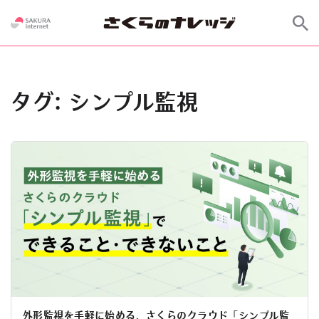
タグ:
シンプル監視
外形監視を手軽に始める、さくらのクラウド「シンプル監