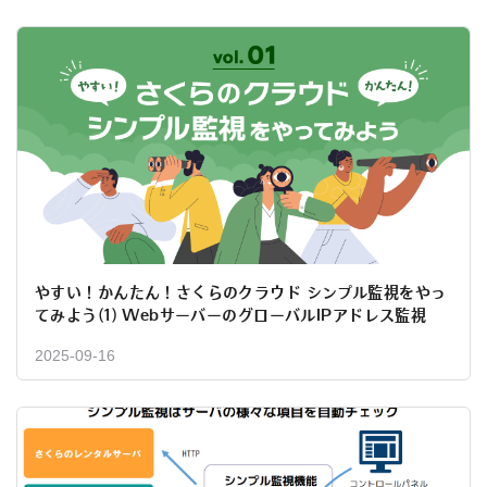
やすい！かんたん！さくらのクラウド シンプル監視をやっ
てみよう(1) WebサーバーのグローバルIPアドレス監視
2025-09-16