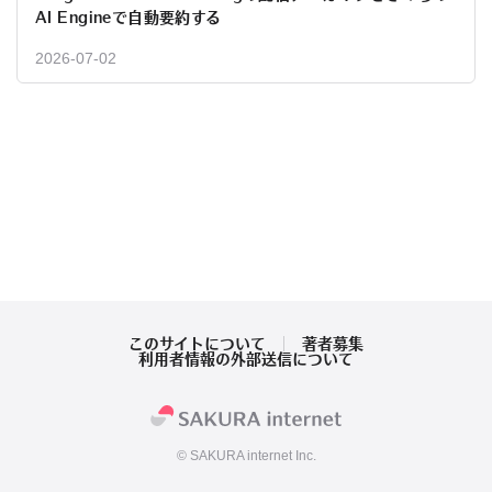
AI Engineで自動要約する
2026-07-02
このサイトについて
著者募集
利用者情報の外部送信について
© SAKURA internet Inc.