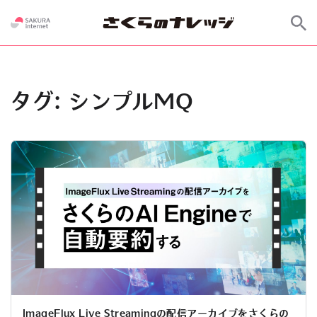
タグ:
シンプルMQ
ImageFlux Live Streamingの配信アーカイブをさくらの