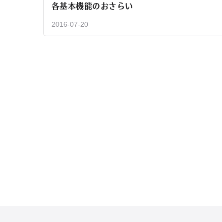
各基本機能のおさらい
2016-07-20