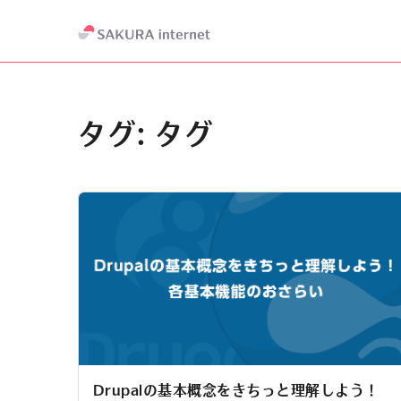
タグ:
タグ
Drupalの基本概念をきちっと理解しよう！