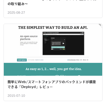
の取り組み〜
2025-08-27
簡単にWeb/スマートフォンアプリのバックエンドが構築
できる「Deployd」レビュー
2015-07-10