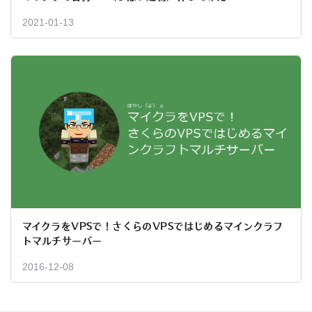
2021-01-13
マイクラをVPSで！さくらのVPSではじめるマインクラフ
トマルチサーバー
2016-12-08