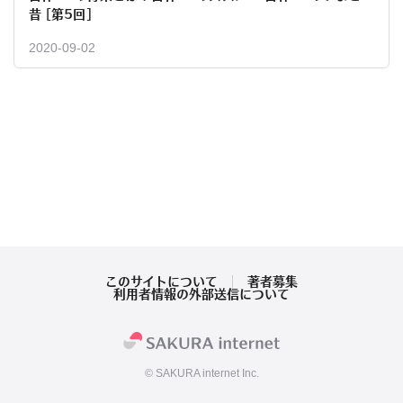
昔 [第5回]
2020-09-02
このサイトについて
著者募集
利用者情報の外部送信について
© SAKURA internet Inc.