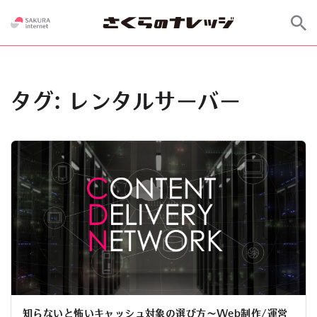
タグ:
レンタルサーバー
知らないと怖いキャッシュ対象の選び方〜Web制作/運営