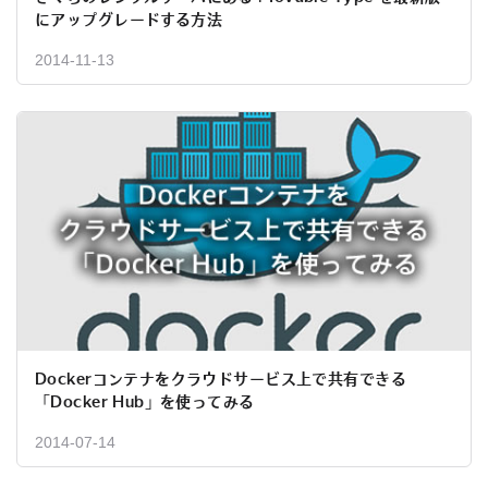
にアップグレードする方法
2014-11-13
Dockerコンテナをクラウドサービス上で共有できる
「Docker Hub」を使ってみる
2014-07-14