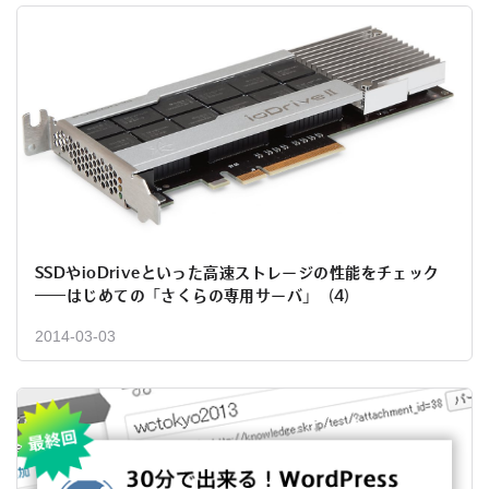
SSDやioDriveといった高速ストレージの性能をチェック
――はじめての「さくらの専用サーバ」（4）
2014-03-03