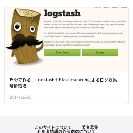
15分で作る、Logstash＋Elasticsearchによるログ収集・
解析環境
2014-11-25
このサイトについて
著者募集
利用者情報の外部送信について