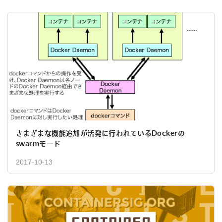
さまざまな機能追加が活発に行われているDockerの
swarmモード
2017-10-13