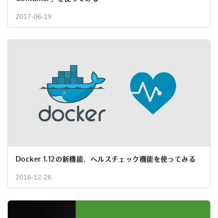
2017-06-19
Docker 1.12の新機能、ヘルスチェック機能を使ってみる
2016-12-26