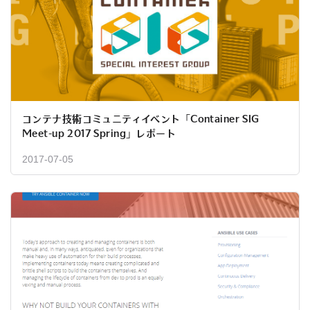
コンテナ技術コミュニティイベント「Container SIG
Meet-up 2017 Spring」レポート
2017-07-05