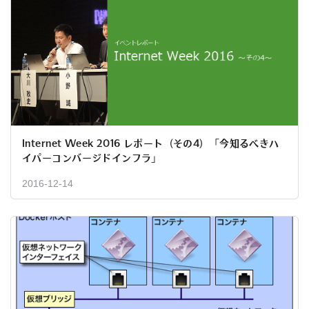
Internet Week 2016 レポート（その4）「今知るべきハ
イパーコンバージドインフラ」
2016-12-14