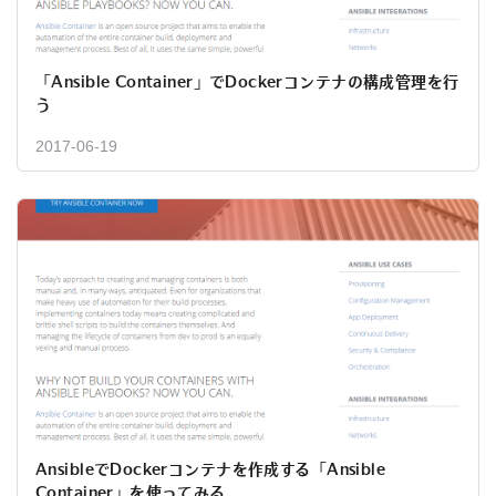
「Ansible Container」でDockerコンテナの構成管理を行
う
2017-06-19
AnsibleでDockerコンテナを作成する「Ansible
Container」を使ってみる