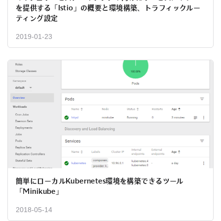
を提供する「Istio」の概要と環境構築、トラフィックルー
ティング設定
2019-01-23
簡単にローカルKubernetes環境を構築できるツール
「Minikube」
2018-05-14