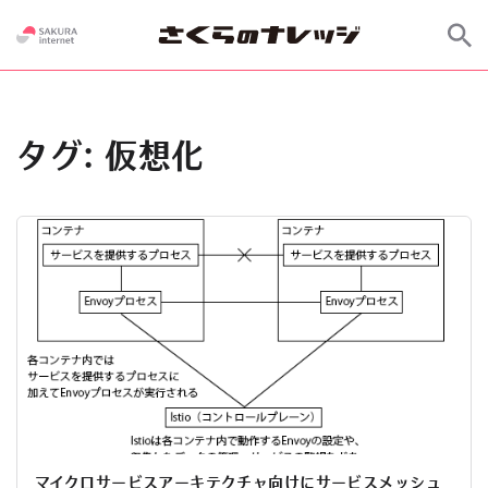
タグ:
仮想化
マイクロサービスアーキテクチャ向けにサービスメッシュ