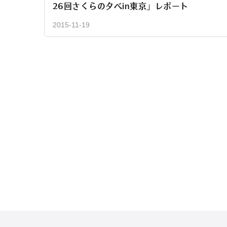
26回さくらの夕べin東京」レポート
2015-11-19