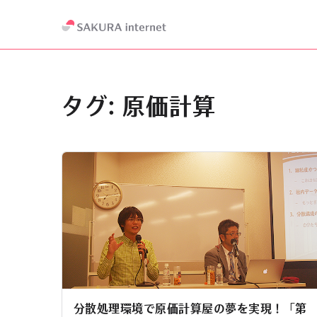
タグ:
原価計算
分散処理環境で原価計算屋の夢を実現！「第