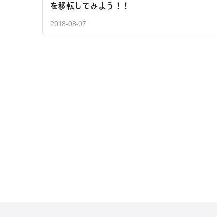
を移転してみよう！！
2018-08-07