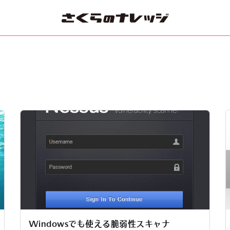
Windowsでも使える脆弱性スキャナ