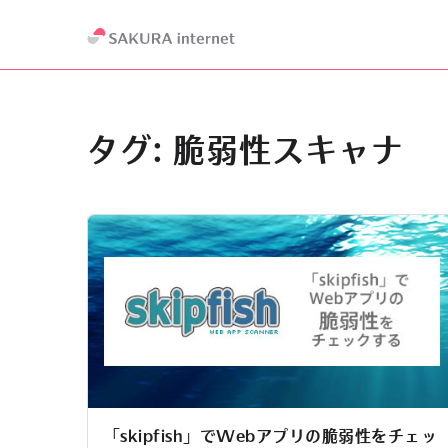
タグ:
脆弱性スキャナ
「skipfish」でWebアプリの脆弱性をチェッ