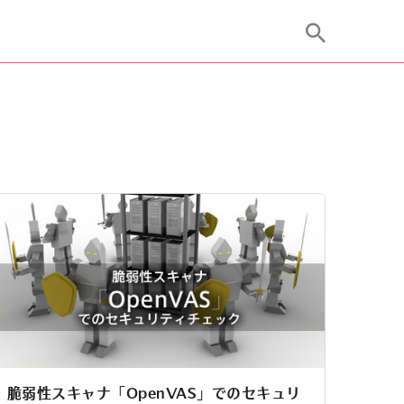
脆弱性スキャナ「OpenVAS」でのセキュリ