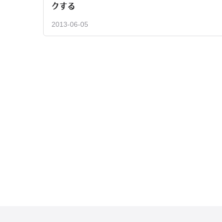
クする
2013-06-05