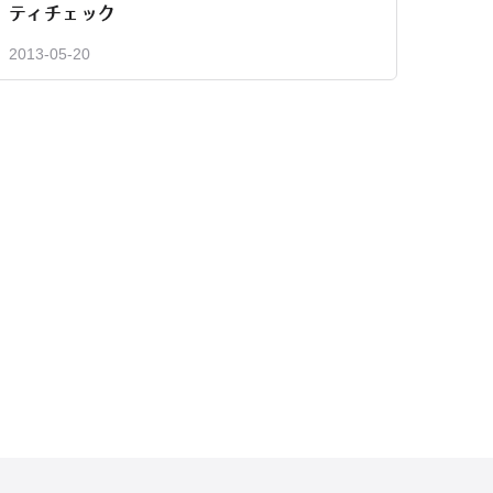
ティチェック
2013-05-20