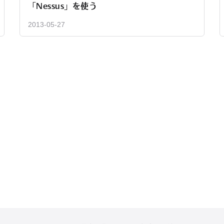
「Nessus」を使う
2013-05-27