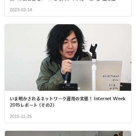
2023-02-14
いま明かされるネットワーク運用の実態！ Internet Week
2015レポート (その2)
2015-11-26