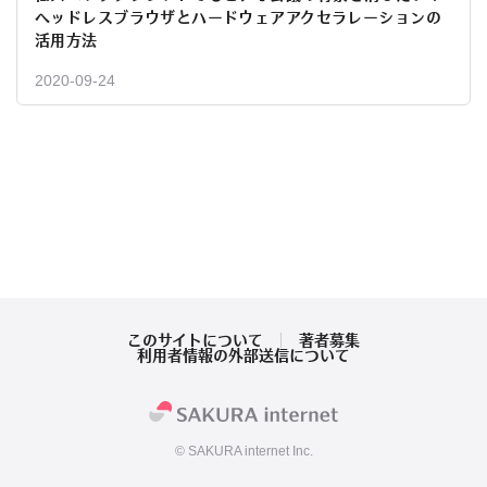
ヘッドレスブラウザとハードウェアアクセラレーションの
活用方法
2020-09-24
このサイトについて
著者募集
利用者情報の外部送信について
© SAKURA internet Inc.