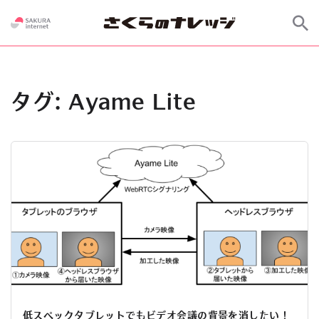
タグ:
Ayame Lite
低スペックタブレットでもビデオ会議の背景を消したい！