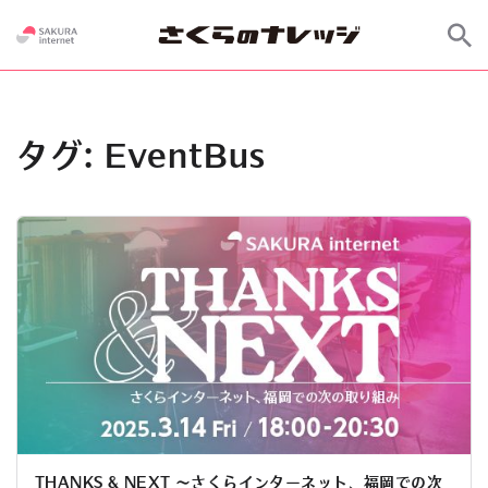
タグ:
EventBus
THANKS & NEXT 〜さくらインターネット、福岡での次