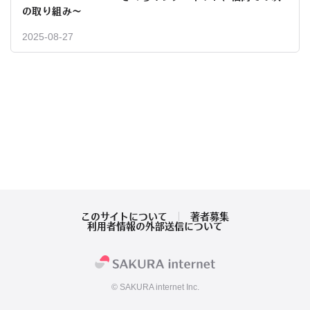
の取り組み〜
2025-08-27
このサイトについて
著者募集
利用者情報の外部送信について
© SAKURA internet Inc.