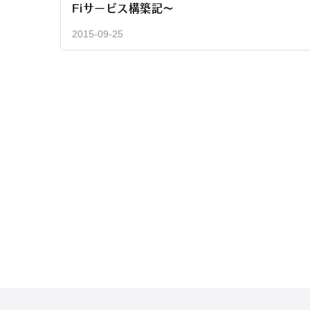
Fiサービス構築記～
2015-09-25