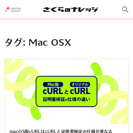
タグ:
Mac OSX
macOS版cURLはcURLと証明書検証の仕様が異なる