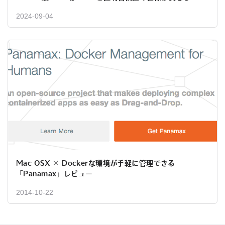
2024-09-04
Mac OSX × Dockerな環境が手軽に管理できる
「Panamax」レビュー
2014-10-22